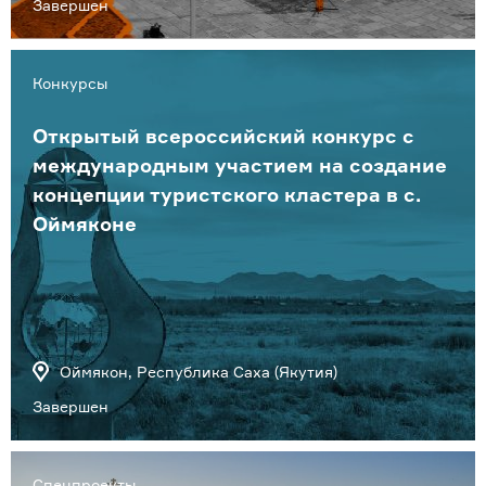
Завершен
Конкурсы
Открытый всероссийский конкурс с
международным участием на создание
концепции туристского кластера в с.
Оймяконе
Оймякон, Республика Саха (Якутия)
Завершен
Спецпроекты