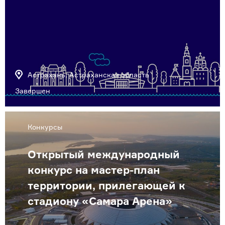
Астрахань, Астраханская область
Завершен
Конкурсы
Открытый международный
конкурс на мастер-план
территории, прилегающей к
стадиону «Самара Арена»