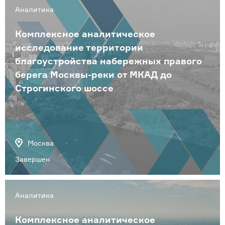
Аналитика
Комплексное аналитическое
исследование территории
благоустройства набережных правого
берега Москвы-реки от МКАД до
Строгинского шоссе
Москва
Завершен
Аналитика
Комплексное аналитическое