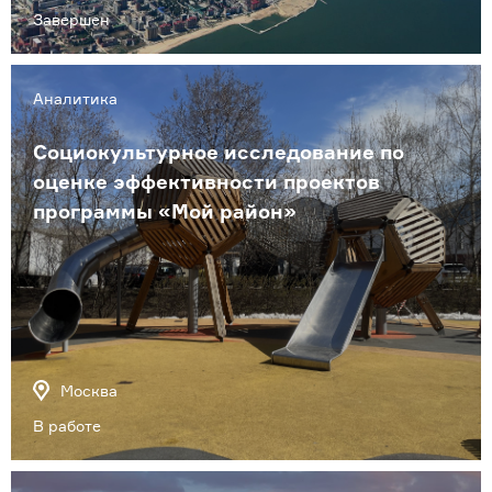
Завершен
Аналитика
Социокультурное исследование по
оценке эффективности проектов
программы «Мой район»
Москва
В работе