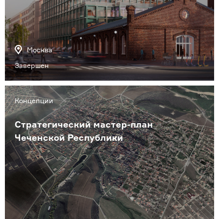
Москва
Завершен
Концепции
Стратегический мастер-план
Чеченской Республики