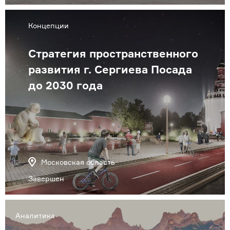
Концепции
Стратегия пространственного
развития г. Сергиева Посада
до 2030 года
Московская область
Завершен
Аналитика