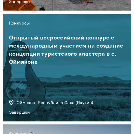
Завершен
Конкурсы
Открытый всероссийский конкурс с
международным участием на создание
концепции туристского кластера в с.
Оймяконе
Оймякон, Республика Саха (Якутия)
Завершен
Спецпроекты