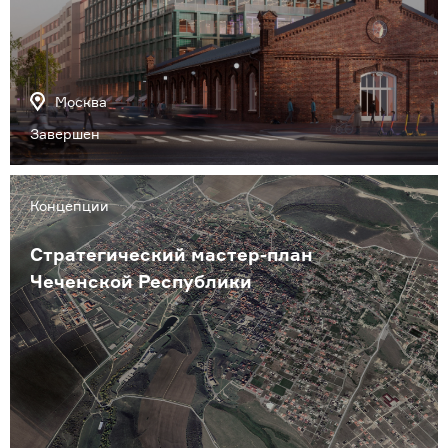
Москва
Завершен
Концепции
Стратегический мастер-план
Чеченской Республики