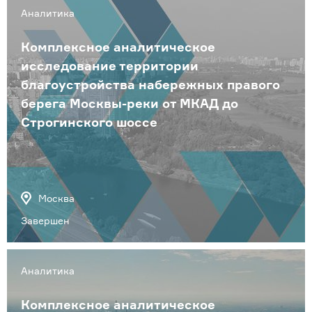
Аналитика
Комплексное аналитическое
исследование территории
благоустройства набережных правого
берега Москвы-реки от МКАД до
Строгинского шоссе
Москва
Завершен
Аналитика
Комплексное аналитическое