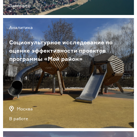
Завершен
Аналитика
Социокультурное исследование по
оценке эффективности проектов
программы «Мой район»
Москва
В работе