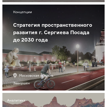
Концепции
Стратегия пространственного
развития г. Сергиева Посада
до 2030 года
Московская область
Завершен
Аналитика