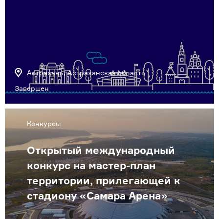
Астрахань, Астраханская область
Завершен
Конкурсы
Открытый международный
конкурс на мастер-план
территории, прилегающей к
стадиону «Самара Арена»