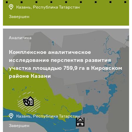
Казань, Республика Татарстан
Завершен
Аналитика
Комплексное аналитическое
исследование перспектив развития
участка площадью 759,9 га в Кировском
районе Казани
Казань, Республика Татарстан
Завершен