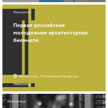
Конкурсы
Первая российская
молодежная архитектурная
биеннале
Иннополис, Республика Татарстан
Завершен
Аналитика