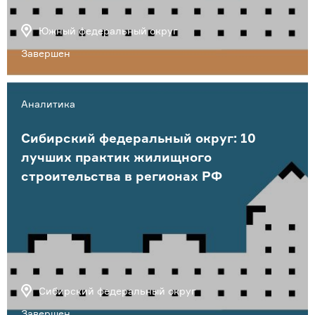
Южный федеральный округ
Завершен
Аналитика
Сибирский федеральный округ: 10
лучших практик жилищного
строительства в регионах РФ
Сибирский федеральный округ
Завершен