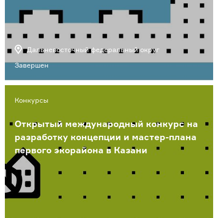
Дальневосточный федеральный округ
Завершен
Конкурсы
Открытый международный конкурс на
разработку концепции и мастер-плана
первого экорайона в Казани