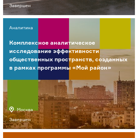
Завершен
Аналитика
Комплексное аналитическое
исследование эффективности
общественных пространств, созданных
в рамках программы «Мой район»
Москва
Завершен