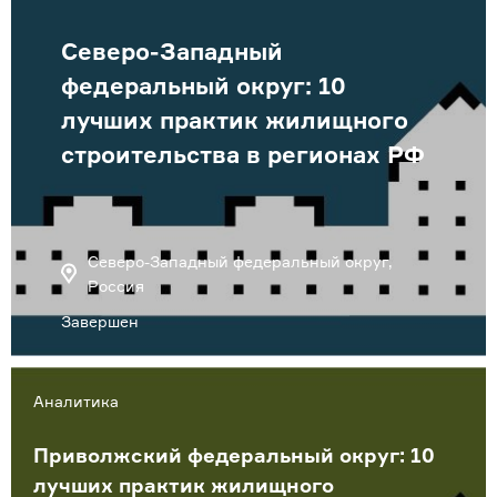
Северо-Западный
федеральный округ: 10
лучших практик жилищного
строительства в регионах РФ
Северо-Западный федеральный округ,
Россия
Завершен
Аналитика
Приволжский федеральный округ: 10
лучших практик жилищного