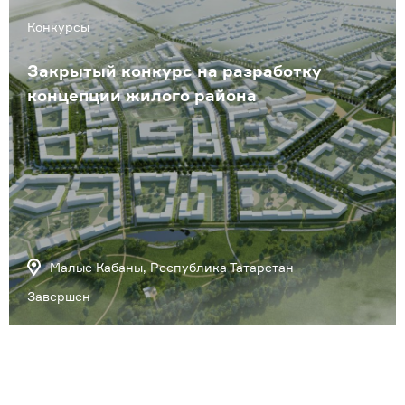
Конкурсы
Закрытый конкурс на разработку
концепции жилого района
Малые Кабаны, Республика Татарстан
Завершен