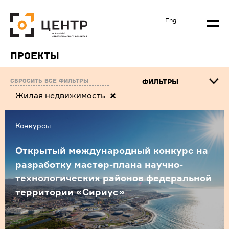
Eng
Проекты
Сбросить все фильтры
ФИЛЬТРЫ
Жилая недвижимость
Конкурсы
Открытый международный конкурс на
разработку мастер-плана научно-
технологических районов федеральной
территории «Сириус»