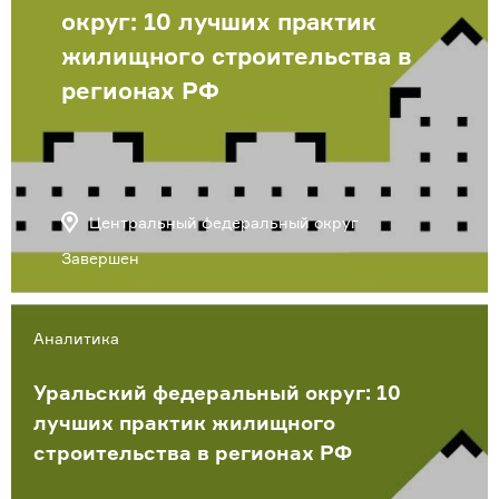
округ: 10 лучших практик
жилищного строительства в
регионах РФ
Центральный федеральный округ
Завершен
Аналитика
Уральский федеральный округ: 10
лучших практик жилищного
строительства в регионах РФ