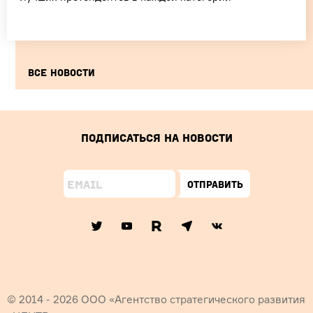
Все новости
Подписаться на новости
Отправить
© 2014 - 2026 ООО «Агентство стратегического развития