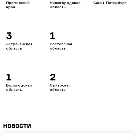
Приморский
Нижегородская
Санкт-Петербург
край
область
3
1
Астраханская
Ростовская
область
область
1
2
Вологодская
Самарская
область
область
Новости