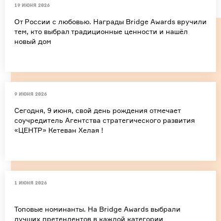
19 июня 2026
От России с любовью. Награды Bridge Awards вручили
тем, кто выбрал традиционные ценности и нашёл
новый дом
9 июня 2026
Сегодня, 9 июня, свой день рождения отмечает
соучредитель Агентства стратегического развития
«ЦЕНТР» Кетеван Хелая !
1 июня 2026
Топовые номинанты. На Bridge Awards выбрали
лучших претендентов в каждой категории