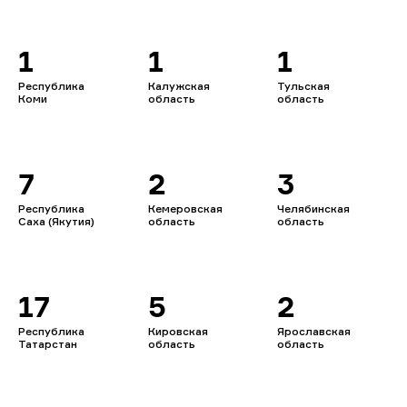
1
1
1
Республика
Калужская
Тульская
Коми
область
область
7
2
3
Республика
Кемеровская
Челябинская
Саха (Якутия)
область
область
17
5
2
Республика
Кировская
Ярославская
Татарстан
область
область