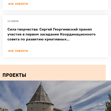
Все новости
19 июля
Сила творчества: Сергей Георгиевский принял
участие в первом заседании Координационного
совета по развитию креативных...
Все новости
Проекты