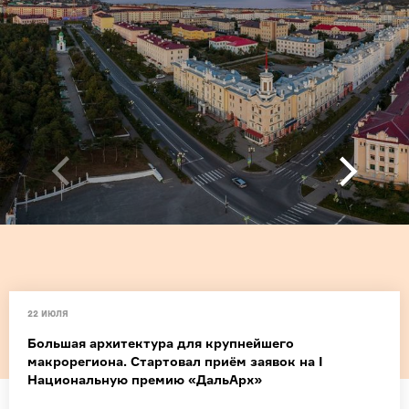
22 июля
Большая архитектура для крупнейшего
макрорегиона. Стартовал приём заявок на I
Национальную премию «ДальАрх»