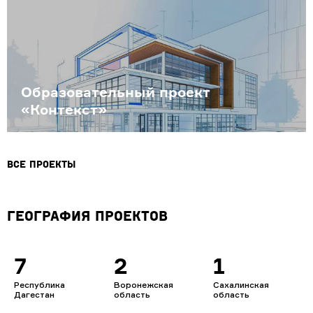
Образовательный проект
«Контекст»
Все проекты
География проектов
7
2
1
Республика
Воронежская
Сахалинская
Дагестан
область
область