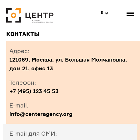
Eng
Контакты
Адрес
:
121069, Москва, ул. Большая Молчановка,
дом 21, офис 13
Телефон
:
+7 (495) 123 45 53
E-mail:
info@centeragency.org
E-mail для СМИ
: