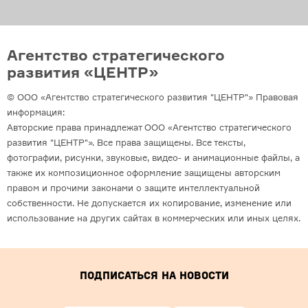
Агентство стратегического
развития «ЦЕНТР»
© ООО «Агентство стратегического развития "ЦЕНТР"» Правовая
информация:
Авторские права принадлежат ООО «Агентство стратегического
развития "ЦЕНТР"». Все права защищены. Все тексты,
фотографии, рисунки, звуковые, видео- и анимационные файлы, а
также их композиционное оформление защищены авторским
правом и прочими законами о защите интеллектуальной
собственности. Не допускается их копирование, изменение или
использование на других сайтах в коммерческих или иных целях.
Подписаться на новости