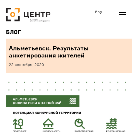
Eng
Блог
Альметьевск. Результаты
анкетирования жителей
22 сентября, 2020