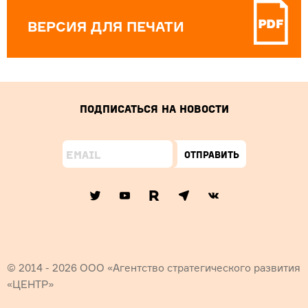
ВЕРСИЯ ДЛЯ ПЕЧАТИ
Подписаться на новости
Отправить
© 2014 - 2026 ООО «Агентство стратегического развития
«ЦЕНТР»