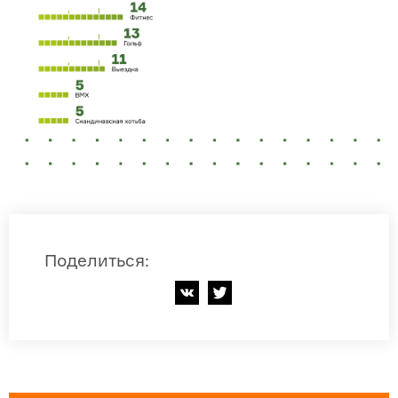
Поделиться
: