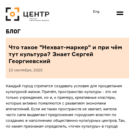
Eng
Блог
Что такое "Нехват-маркер" и при чём
тут культура? Знает Сергей
Георгиевский
10 сентября, 2025
Каждый город стремится создавать условия для процветания
культурной жизни. Причём, пространство культуры - это не
только учреждения, но и, к примеру, креативные кластеры,
которые активно появляются с развитием экономики
впечатлений. Если же таких пространств не хватает, жители
часто сами выдвигают предложения городским властям по
созданию и наполнению общественно-культурных центров. Так,
по каким признакам определить, «точек культуры» в городе