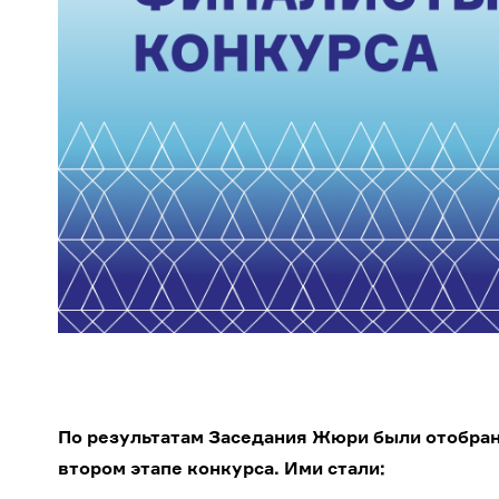
По результатам Заседания Жюри были отобран
втором этапе конкурса. Ими стали: