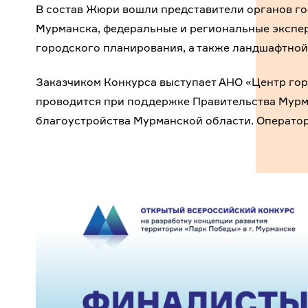
В состав Жюри вошли представители органов го
Мурманска, федеральные и региональные экспер
городского планирования, а также ландшафтной
Заказчиком Конкурса выступает АНО «Центр гор
проводится при поддержке Правительства Мурм
благоустройства Мурманской области. Оператор