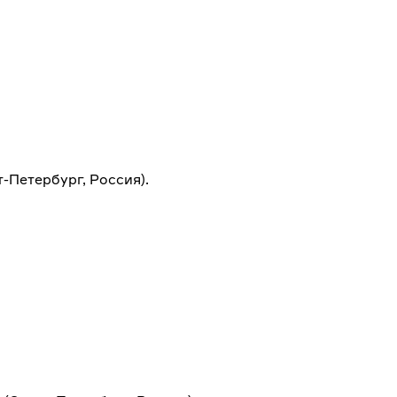
т-Петербург, Россия).