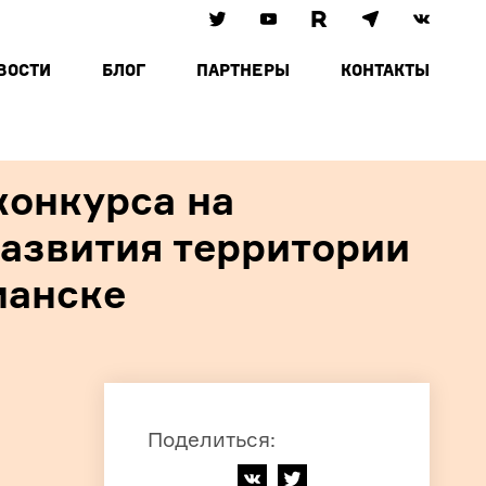
ВОСТИ
БЛОГ
ПАРТНЕРЫ
КОНТАКТЫ
онкурса на
азвития территории
манске
Поделиться
: