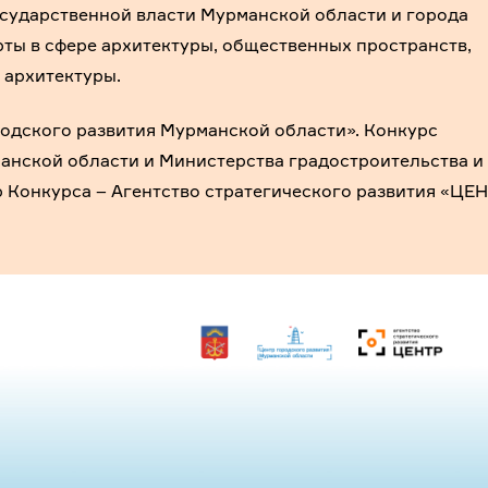
сударственной власти Мурманской области и города
ты в сфере архитектуры, общественных пространств,
 архитектуры.
одского развития Мурманской области». Конкурс
анской области и Министерства градостроительства и
 Конкурса – Агентство стратегического развития «ЦЕН