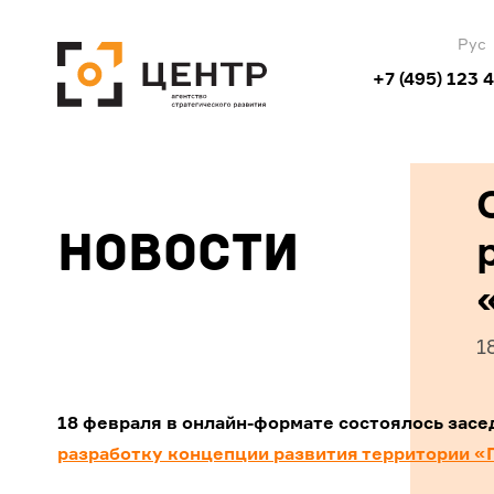
Рус
+7 (495) 123 
Новости
1
18 февраля в онлайн-формате состоялось за
разработку концепции развития территории «