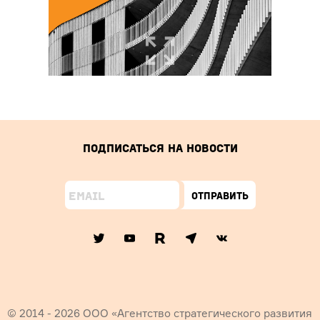
Подписаться на новости
Отправить
© 2014 - 2026 ООО «Агентство стратегического развития