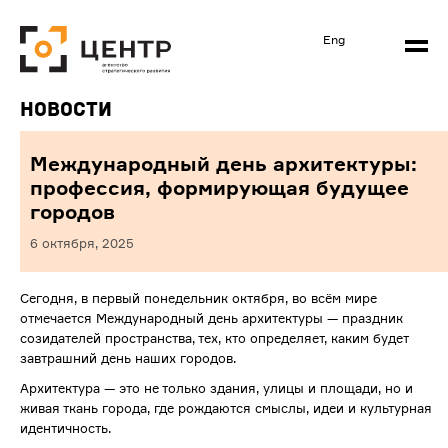
Eng
Новости
Международный день архитектуры:
профессия, формирующая будущее
городов
6 октября, 2025
Сегодня, в первый понедельник октября, во всём мире
отмечается Международный день архитектуры — праздник
созидателей пространства, тех, кто определяет, каким будет
завтрашний день наших городов.
Архитектура — это не только здания, улицы и площади, но и
живая ткань города, где рождаются смыслы, идеи и культурная
идентичность.