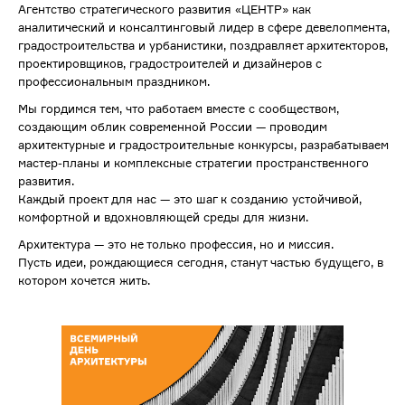
Агентство стратегического развития «ЦЕНТР» как
аналитический и консалтинговый лидер в сфере девелопмента,
градостроительства и урбанистики, поздравляет архитекторов,
проектировщиков, градостроителей и дизайнеров с
профессиональным праздником.
Мы гордимся тем, что работаем вместе с сообществом,
создающим облик современной России — проводим
архитектурные и градостроительные конкурсы, разрабатываем
мастер-планы и комплексные стратегии пространственного
развития.
Каждый проект для нас — это шаг к созданию устойчивой,
комфортной и вдохновляющей среды для жизни.
Архитектура — это не только профессия, но и миссия.
Пусть идеи, рождающиеся сегодня, станут частью будущего, в
котором хочется жить.