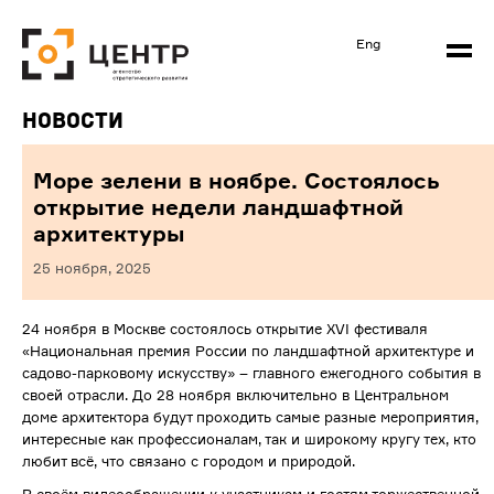
Eng
Новости
Море зелени в ноябре. Состоялось
открытие недели ландшафтной
архитектуры
25 ноября, 2025
24 ноября в Москве состоялось открытие XVI фестиваля
«Национальная премия России по ландшафтной архитектуре и
садово-парковому искусству» – главного ежегодного события в
своей отрасли. До 28 ноября включительно в Центральном
доме архитектора будут проходить самые разные мероприятия,
интересные как профессионалам, так и широкому кругу тех, кто
любит всё, что связано с городом и природой.