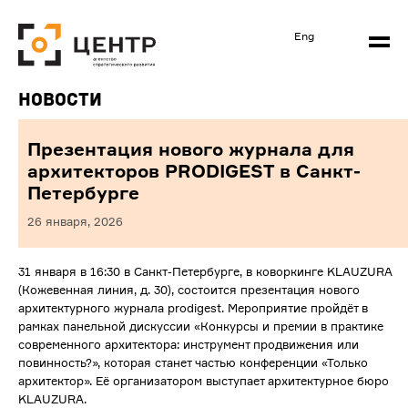
Eng
Новости
Презентация нового журнала для
архитекторов PRODIGEST в Санкт-
Петербурге
26 января, 2026
31 января в 16:30 в Санкт-Петербурге, в коворкинге KLAUZURA
(Кожевенная линия, д. 30), состоится презентация нового
архитектурного журнала prodigest. Мероприятие пройдёт в
рамках панельной дискуссии «Конкурсы и премии в практике
современного архитектора: инструмент продвижения или
повинность?», которая станет частью конференции «Только
архитектор». Её организатором выступает архитектурное бюро
KLAUZURA.