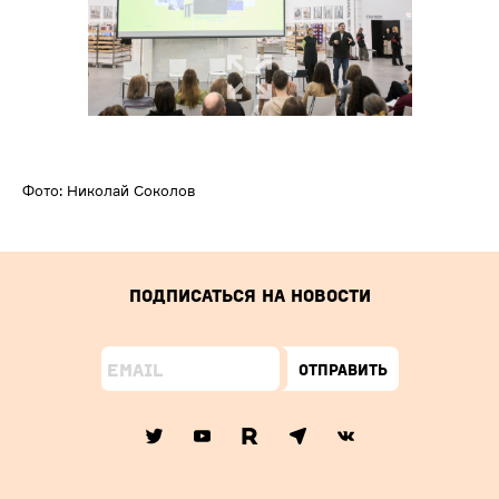
Фото: Николай Соколов
Подписаться на новости
Отправить