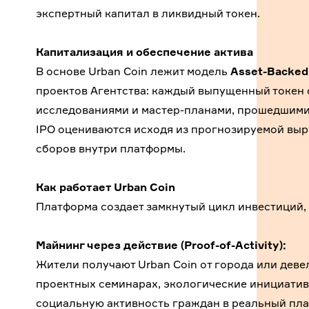
экспертный капитал в ликвидный токен.
Капитализация и обеспечение актива
В основе Urban Coin лежит модель
Asset-Backed
проектов Агентства: каждый выпущенный токен
исследованиями и мастер-планами, прошедшими 
IPO оцениваются исходя из прогнозируемой выр
сборов внутри платформы.
Как работает Urban Coin
Платформа создает замкнутый цикл инвестиций,
Майнинг через действие (Proof-of-Activity):
Жители получают Urban Coin от города или деве
проектных семинарах, экологические инициатив
социальную активность граждан в реальный пла