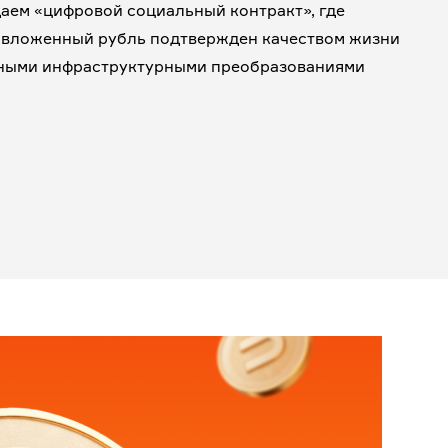
аем «цифровой социальный контракт», где
вложенный рубль подтвержден качеством жизни
ными инфраструктурными преобразованиями