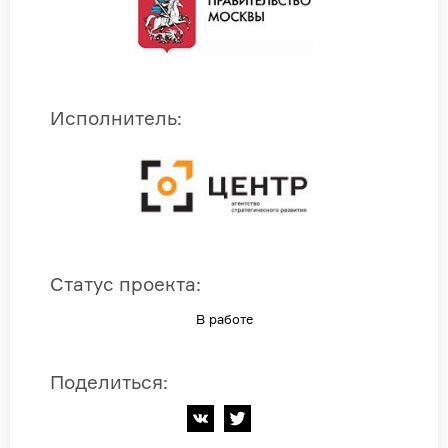
Исполнитель
:
Статус проекта
:
В работе
Поделиться
: