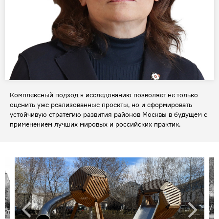
Комплексный подход к исследованию позволяет не только
оценить уже реализованные проекты, но и сформировать
устойчивую стратегию развития районов Москвы в будущем с
применением лучших мировых и российских практик.