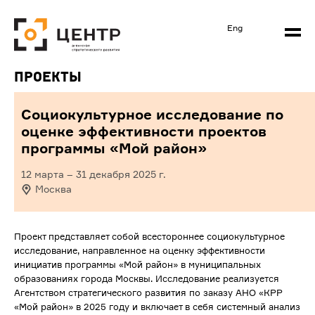
Eng
Проекты
Социокультурное исследование по
оценке эффективности проектов
программы «Мой район»
12 марта
–
31 декабря 2025
г.
Москва
Проект представляет собой всестороннее социокультурное
исследование, направленное на оценку эффективности
инициатив программы «Мой район» в муниципальных
образованиях города Москвы. Исследование реализуется
Агентством стратегического развития по заказу АНО «КРР
«Мой район» в 2025 году и включает в себя системный анализ