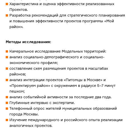
Характеристика и оценка эффективности реализованных
Проектов.
Разработка рекомендаций для стратегического планирования
и повышения эффективности проектов программы «Мой
район».
Методы исследования:
Камеральное исследование Модельных территорий:
анализ социально-демографического и социально-
экономического профиля;
составление схем размещения проектов в масштабах
районов;
анализ интеграции проектов «Питомцы в Москве» и
«Проектируем район» с окружением в радиусе 5–7 минут
пешком;
анализ событийной активности за последние два года.
Глубинные интервью с экспертами.
Телефонный опрос жителей муниципальных образований
города Москвы.
Изучение международного и российского опыта реализации
аналогичных проектов.