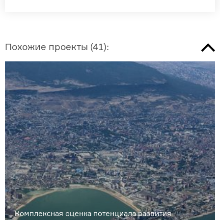
Похожие проекты
(
41
):
Комплексная оценка потенциала развития