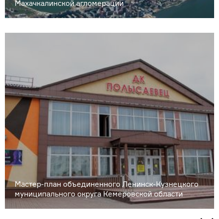
Махачкалинской агломерации
Мастер-план объединенного Ленинск-Кузнецкого
муниципального округа Кемеровской области