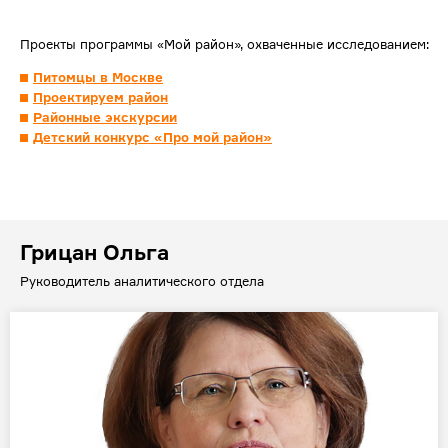
Проекты программы «Мой район», охваченные исследованием:
Питомцы в Москве
Проектируем район
Районные экскурсии
Детский конкурс «Про мой район»
Грицан Ольга
Руководитель аналитического отдела