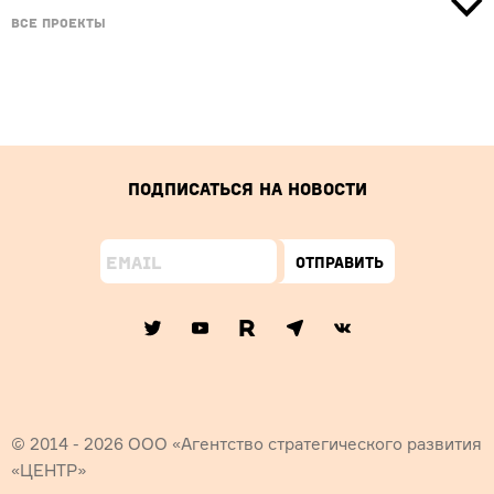
Все проекты
Подписаться на новости
Отправить
© 2014 - 2026 ООО «Агентство стратегического развития
«ЦЕНТР»