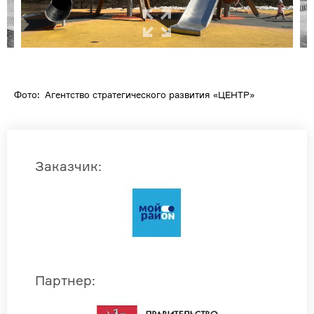
Фото: Агентство стратегического развития «ЦЕНТР»
Заказчик
:
Партнер
: