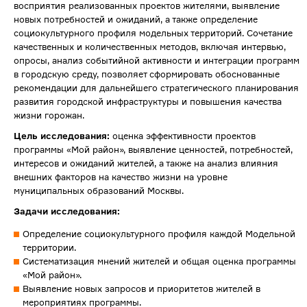
восприятия реализованных проектов жителями, выявление
новых потребностей и ожиданий, а также определение
социокультурного профиля модельных территорий. Сочетание
качественных и количественных методов, включая интервью,
опросы, анализ событийной активности и интеграции программ
в городскую среду, позволяет сформировать обоснованные
рекомендации для дальнейшего стратегического планирования
развития городской инфраструктуры и повышения качества
жизни горожан.
Цель исследования:
оценка эффективности проектов
программы «Мой район», выявление ценностей, потребностей,
интересов и ожиданий жителей, а также на анализ влияния
внешних факторов на качество жизни на уровне
муниципальных образований Москвы.
Задачи исследования:
Определение социокультурного профиля каждой Модельной
территории.
Систематизация мнений жителей и общая оценка программы
«Мой район».
Выявление новых запросов и приоритетов жителей в
мероприятиях программы.