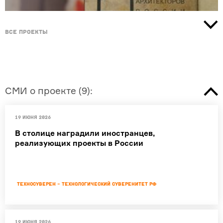
Все проекты
СМИ о проекте
(
9
):
19 июня 2026
В столице наградили иностранцев,
реализующих проекты в России
Техносуверен - технологический суверенитет РФ
19 июня 2026