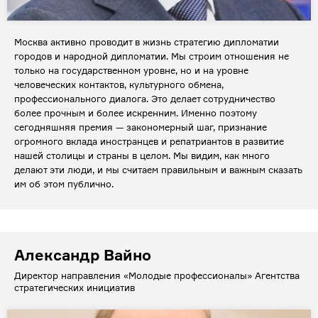
Москва активно проводит в жизнь стратегию дипломатии
городов и народной дипломатии. Мы строим отношения не
только на государственном уровне, но и на уровне
человеческих контактов, культурного обмена,
профессионального диалога. Это делает сотрудничество
более прочным и более искренним. Именно поэтому
сегодняшняя премия — закономерный шаг, признание
огромного вклада иностранцев и репатриантов в развитие
нашей столицы и страны в целом. Мы видим, как много
делают эти люди, и мы считаем правильным и важным сказать
им об этом публично.
Александр Вайно
Директор направления «Молодые профессионалы» Агентства
стратегических инициатив