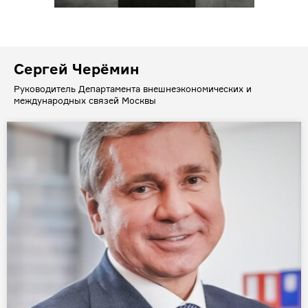
Сергей Черёмин
Руководитель Департамента внешнеэкономических и
международных связей Москвы