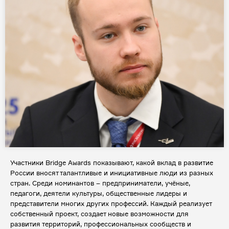
Участники Bridge Awards показывают, какой вклад в развитие
России вносят талантливые и инициативные люди из разных
стран. Среди номинантов – предприниматели, учёные,
педагоги, деятели культуры, общественные лидеры и
представители многих других профессий. Каждый реализует
собственный проект, создает новые возможности для
развития территорий, профессиональных сообществ и