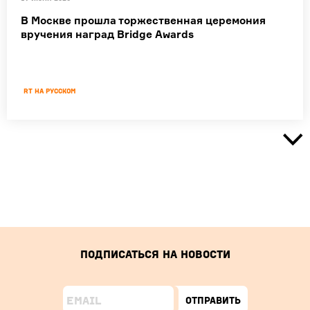
В Москве прошла торжественная церемония
вручения наград Bridge Awards
RT на русском
Подписаться на новости
Отправить