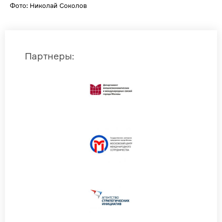
Фото: Николай Соколов
Партнеры
: