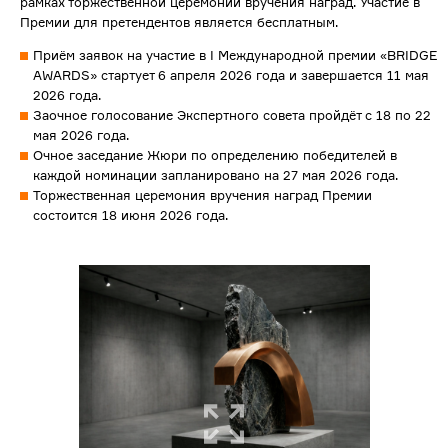
рамках торжественной церемонии вручения наград. Участие в
Премии для претендентов является бесплатным.
Приём заявок на участие в I Международной премии «BRIDGE
AWARDS» стартует 6 апреля 2026 года и завершается 11 мая
2026 года.
Заочное голосование Экспертного совета пройдёт с 18 по 22
мая 2026 года.
Очное заседание Жюри по определению победителей в
каждой номинации запланировано на 27 мая 2026 года.
Торжественная церемония вручения наград Премии
состоится 18 июня 2026 года.