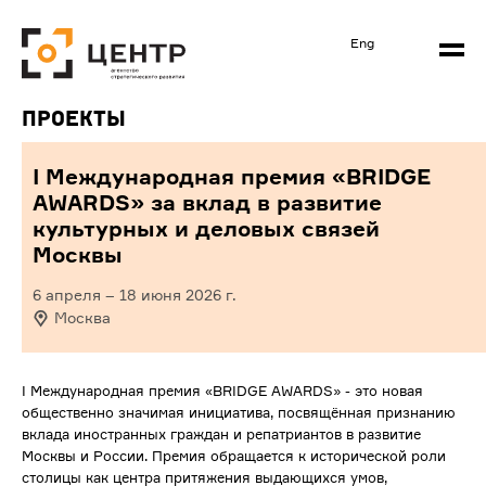
Eng
Проекты
I Международная премия «BRIDGE
AWARDS» за вклад в развитие
культурных и деловых связей
Москвы
6 апреля
–
18 июня 2026
г.
Москва
I Международная премия «BRIDGE AWARDS» - это новая
общественно значимая инициатива, посвящённая признанию
вклада иностранных граждан и репатриантов в развитие
Москвы и России. Премия обращается к исторической роли
столицы как центра притяжения выдающихся умов,