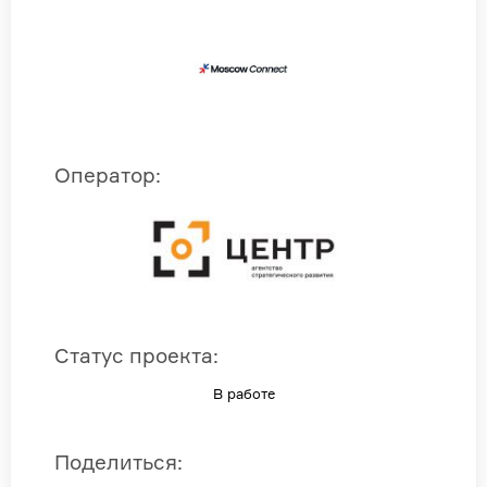
Оператор
:
Статус проекта
:
В работе
Поделиться
: