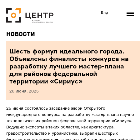
Eng
Новости
Шесть формул идеального города.
Объявлены финалисты конкурса на
разработку лучшего мастер-плана
для районов федеральной
территории «Сириус»
26 июня, 2025
25 июня состоялось заседание жюри Открытого
международного конкурса на разработку мастер-плана научно-
технологических районов федеральной территории «Сириус».
Ведущие эксперты в таких областях, как архитектура,
градостроительство и урбанистика, выбрали шестерых
финалистов, которым предстоит разработать для двух районов