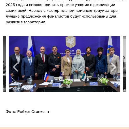
2025 года и сможет принять прямое участие в реализации
своих идей. Наряду с мастер-планом команды-триумфатора,
лучшие предложения финалистов будут использованы для
развития территории.
Фото: Роберт Оганесян