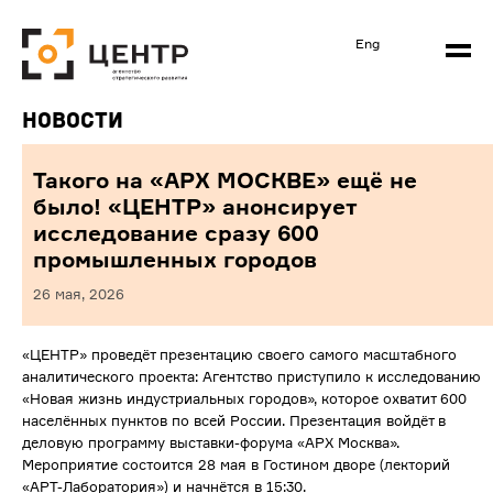
Eng
Новости
Такого на «АРХ МОСКВЕ» ещё не
было! «ЦЕНТР» анонсирует
исследование сразу 600
промышленных городов
26 мая, 2026
«ЦЕНТР» проведёт презентацию своего самого масштабного
аналитического проекта: Агентство приступило к исследованию
«Новая жизнь индустриальных городов», которое охватит 600
населённых пунктов по всей России. Презентация войдёт в
деловую программу выставки-форума «АРХ Москва».
Мероприятие состоится 28 мая в Гостином дворе (лекторий
«АРТ-Лаборатория») и начнётся в 15:30.