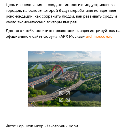
Цель исследования — создать типологию индустриальных
городов, на основе которой будут выработаны конкретные
рекомендации: как сохранить людей, как развивать среду и
какие экономические векторы выбрать.
Для того чтобы посетить презентацию, зарегистрируйтесь на
официальном сайте форума «АРХ Москва»
archmoscow.ru
Фото: Горшков Игорь / Фотобанк Лори