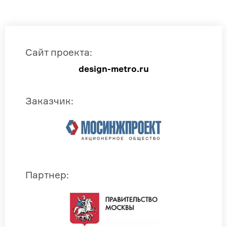
Сайт проекта
:
design-metro.ru
Заказчик
:
Партнер
: