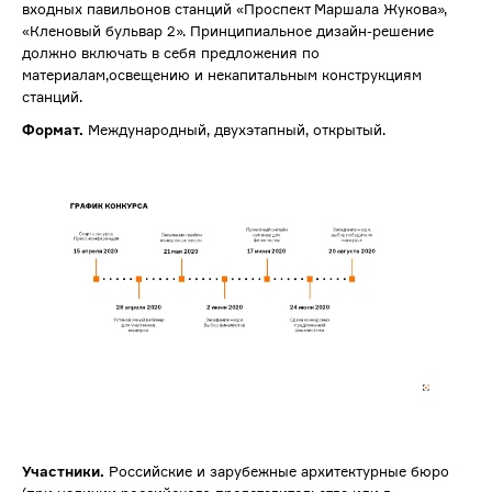
входных павильонов станций «Проспект Маршала Жукова»,
«Кленовый бульвар 2». Принципиальное дизайн-решение
должно включать в себя предложения по
материалам,освещению и некапитальным конструкциям
станций.
Формат.
Международный, двухэтапный, открытый.
Участники.
Российские и зарубежные архитектурные бюро