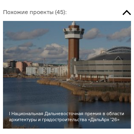
Похожие проекты
(
45
):
I Национальная Дальневосточная премия в области
архитектуры и градостроительства «ДальАрх ’26»