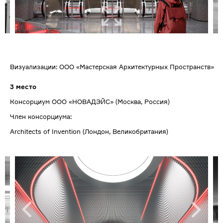
Визуализации: ООО «Мастерская Архитектурных Пространств»
3 место
Консорциум ООО «НОВАДЭЙС» (Москва, Россия)
Член консорциума:
Architects of Invention (Лондон, Великобритания)