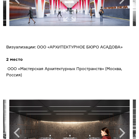
Визуализации: ООО «АРХИТЕКТУРНОЕ БЮРО АСАДОВА»
2 место
ООО «Мастерская Архитектурных Пространств» (Москва,
Россия)