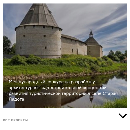
Международный конкурс на разработку
архитектурно-градостроительной концепции
развития туристической территории в селе Старая
Ладога
Все проекты