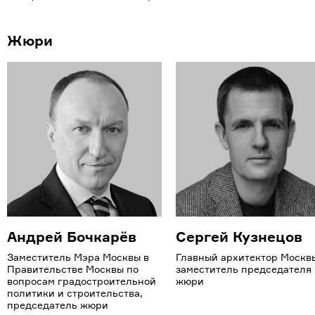
Жюри
Андрей Бочкарёв
Сергей Кузнецов
Заместитель Мэра Москвы в
Главный архитектор Москв
Правительстве Москвы по
заместитель председателя
вопросам градостроительной
жюри
политики и строительства,
председатель жюри