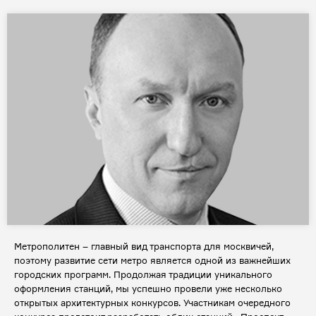
Метрополитен – главный вид транспорта для москвичей,
поэтому развитие сети метро является одной из важнейших
городских программ. Продолжая традиции уникального
оформления станций, мы успешно провели уже несколько
открытых архитектурных конкурсов. Участникам очередного