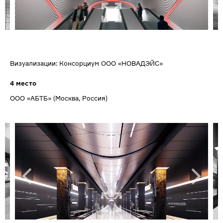
Визуализации: Консорциум ООО «НОВАДЭЙС»
4 место
ООО «АБТБ» (Москва, Россия)