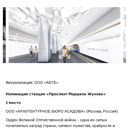
Визуализации: ООО «АБТБ»
Номинация станция «Проспект Маршала Жукова»
1 место
ООО «АРХИТЕКТУРНОЕ БЮРО АСАДОВА» (Москва, Россия)
Орден Великой Отечественной войны - одна из самых
почитаемых наград страны, символ мужества, храбрости и