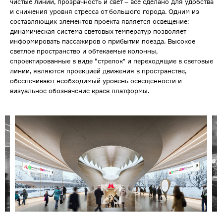
чистые линии, прозрачность и свет – все сделано для удобства
и снижения уровня стресса от большого города. Одним из
составляющих элементов проекта является освещение:
динамическая система световых температур позволяет
информировать пассажиров о прибытии поезда. Высокое
светлое пространство и обтекаемые колонны,
спроектированные в виде “стрелок" и переходящие в световые
линии, являются проекцией движения в пространстве,
обеспечивают необходимый уровень освещенности и
визуальное обозначение краев платформы.