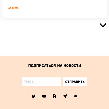
Archiol
Подписаться на новости
Отправить