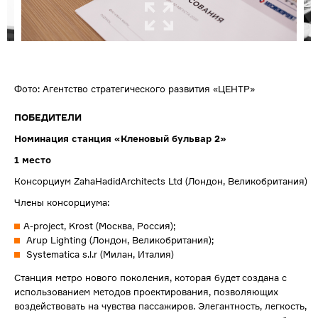
Фото: Агентство стратегического развития «ЦЕНТР»
ПОБЕДИТЕЛИ
Номинация станция «Кленовый бульвар 2»
1 место
Консорциум ZahaHadidArchitects Ltd (Лондон, Великобритания)
Члены консорциума:
A-project, Krost (Москва, Россия);
Arup Lighting (Лондон, Великобритания);
Systematica s.l.r (Милан, Италия)
Станция метро нового поколения, которая будет создана с
использованием методов проектирования, позволяющих
воздействовать на чувства пассажиров. Элегантность, легкость,