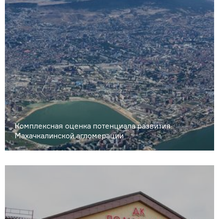
Комплексная оценка потенциала развития
Махачкалинской агломерации