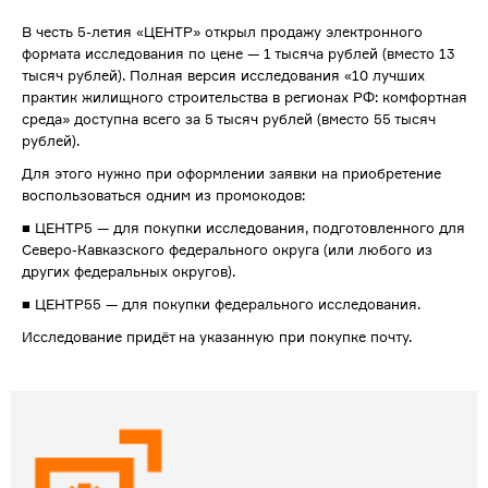
В честь 5-летия «ЦЕНТР» открыл продажу электронного
формата исследования по цене — 1 тысяча рублей (вместо 13
тысяч рублей). Полная версия исследования «10 лучших
практик жилищного строительства в регионах РФ: комфортная
среда» доступна всего за 5 тысяч рублей (вместо 55 тысяч
рублей).
Для этого нужно при оформлении заявки на приобретение
воспользоваться одним из промокодов:
■ ЦЕНТР5 — для покупки исследования, подготовленного для
Северо-Кавказского федерального округа (или любого из
других федеральных округов).
■ ЦЕНТР55 — для покупки федерального исследования.
Исследование придёт на указанную при покупке почту.