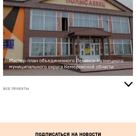
Мастер-план объединенного Ленинск-Кузнецкого
муниципального округа Кемеровской области
Все проекты
Подписаться на новости