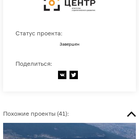
Статус проекта
:
Завершен
Поделиться
:
Похожие проекты
(
41
):