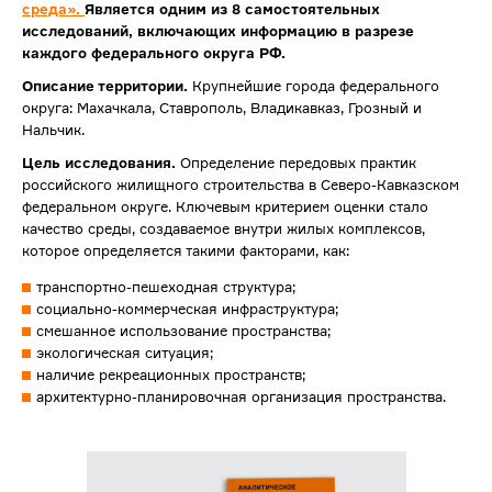
среда».
Является одним из 8 самостоятельных
исследований, включающих информацию в разрезе
каждого федерального округа РФ.
Описание территории.
Крупнейшие города федерального
округа: Махачкала, Ставрополь, Владикавказ, Грозный и
Нальчик.
Цель исследования.
Определение передовых практик
российского жилищного строительства в Северо-Кавказском
федеральном округе. Ключевым критерием оценки стало
качество среды, создаваемое внутри жилых комплексов,
которое определяется такими факторами, как:
транспортно-пешеходная структура;
социально-коммерческая инфраструктура;
смешанное использование пространства;
экологическая ситуация;
наличие рекреационных пространств;
архитектурно-планировочная организация пространства.