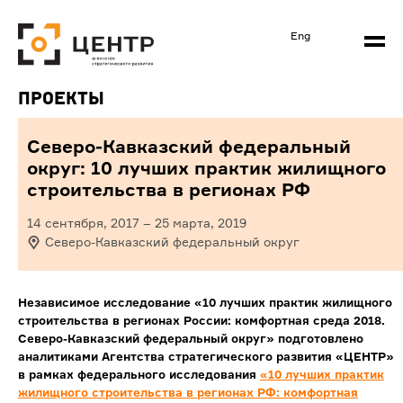
Eng
Проекты
Северо-Кавказский федеральный
округ: 10 лучших практик жилищного
строительства в регионах РФ
14 сентября, 2017
–
25 марта, 2019
Северо-Кавказский федеральный округ
Независимое исследование «10 лучших практик жилищного
строительства в регионах России: комфортная среда 2018.
Северо-Кавказский федеральный округ» подготовлено
аналитиками Агентства стратегического развития «ЦЕНТР»
в рамках федерального исследования
«10 лучших практик
жилищного строительства в регионах РФ: комфортная