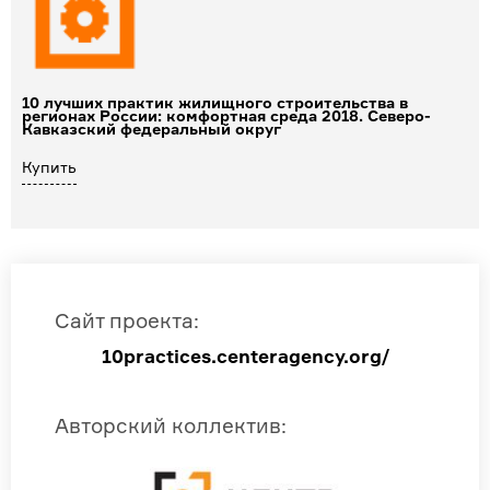
10 лучших практик жилищного строительства в
регионах России: комфортная среда 2018. Северо-
Кавказский федеральный округ
Купить
Сайт проекта
:
10practices.centeragency.org/
Авторский коллектив
: