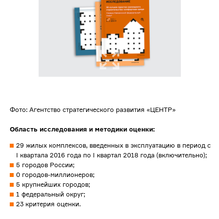
Фото: Агентство стратегического развития «ЦЕНТР»
Область исследования и методики оценки:
29 жилых комплексов, введенных в эксплуатацию в период с
I квартала 2016 года по I квартал 2018 года (включительно);
5 городов России;
0 городов-миллионеров;
5 крупнейших городов;
1 федеральный округ;
23 критерия оценки.