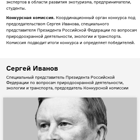
экспертов в области развития экотуризма, предприниматели,
студенты.
Конкурсная комиссия.
Координационный орган конкурса под
председательством Сергея Иванова, специального
представителя Президента Российской Федерации по вопросам
природоохранной деятельности, экологии и транспорта.
Комиссия подводит итоги конкурса и определяет победителей.
Сергей Иванов
Специальный представитель Президента Российской
Федерации по вопросам природоохранной деятельности,
экологии и транспорта, председатель Конкурсной комиссии