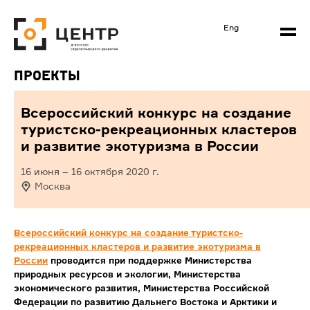
Eng
Проекты
Всероссийский конкурс на создание
туристско-рекреационных кластеров
и развитие экотуризма в России
16 июня
–
16 октября 2020
г.
Москва
Всероссийский конкурс на создание туристско-
рекреационных кластеров и развитие экотуризма в
России
проводится при поддержке Министерства
природных ресурсов и экологии, Министерства
экономического развития, Министерства Российской
Федерации по развитию Дальнего Востока и Арктики и