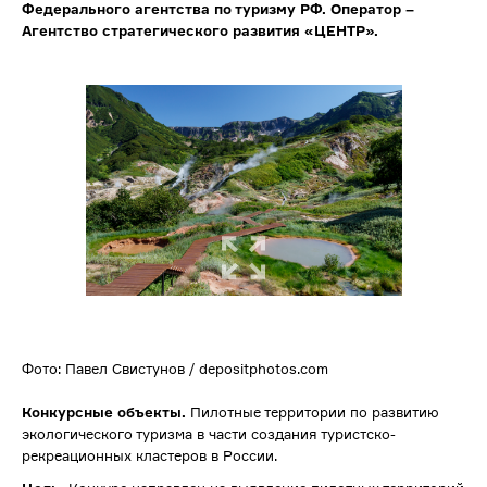
Федерального агентства по туризму РФ. Оператор –
Агентство стратегического развития «ЦЕНТР».
Фото: Павел Свистунов / depositphotos.com
Конкурсные объекты.
Пилотные территории по развитию
экологического туризма в части создания туристско-
рекреационных кластеров в России.