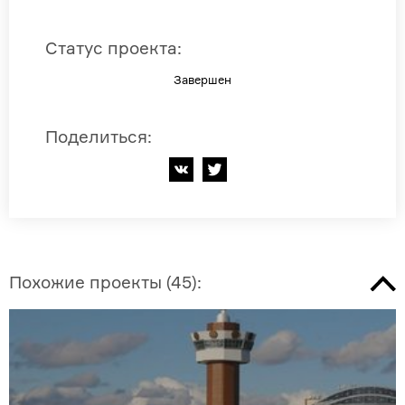
Статус проекта
:
Завершен
Поделиться
:
Похожие проекты
(
45
):