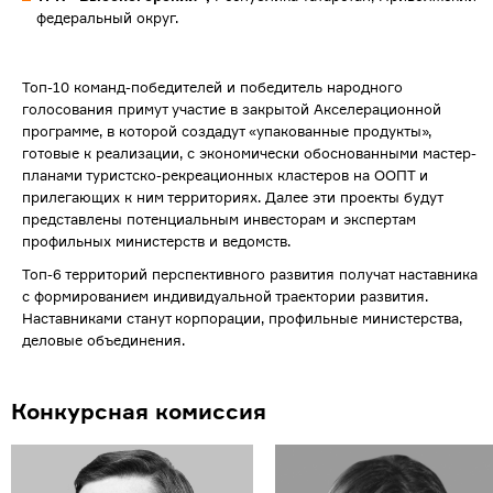
федеральный округ.
Топ-10 команд-победителей и победитель народного
голосования примут участие в закрытой Акселерационной
программе, в которой создадут «упакованные продукты»,
готовые к реализации, с экономически обоснованными мастер-
планами туристско-рекреационных кластеров на ООПТ и
прилегающих к ним территориях. Далее эти проекты будут
представлены потенциальным инвесторам и экспертам
профильных министерств и ведомств.
Топ-6 территорий перспективного развития получат наставника
с формированием индивидуальной траектории развития.
Наставниками станут корпорации, профильные министерства,
деловые объединения.
Конкурсная комиссия