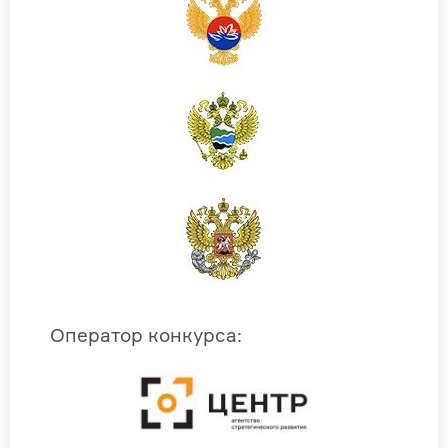
Оператор конкурса
: