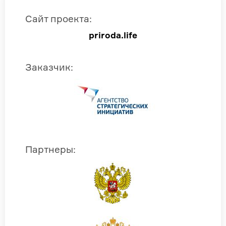
Сайт проекта
:
priroda.life
Заказчик
:
Партнеры
: