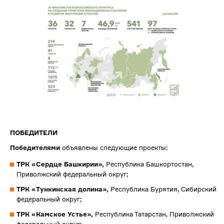
ПОБЕДИТЕЛИ
Победителями
объявлены следующие проекты:
ТРК «Сердце Башкирии»,
Республика Башкортостан,
Приволжский федеральный округ;
ТРК «Тункинская долина»,
Республика Бурятия, Сибирский
федеральный округ;
ТРК «Камское Устье»,
Республика Татарстан, Приволжский