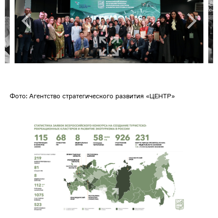
Фото: Агентство стратегического развития «ЦЕНТР»