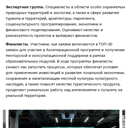
Экспертная группа.
Специалисты в области особо охраняемых
природных территорий и экологии, а также в сфере развития
туризма и территорий, архитектуры, маркетинга,
социокультурного программирования, экономики и
финансового моделирования. Оценивают качество и
реализуемость проектов и выбирают финалистов.
Финалисты.
Участники, чьи заявки включаются в ТОП-30
заявок для участия в Акселерационной программе и получении
менторской и консультационной поддержки в рамках
образовательных модулей. В ходе программы финалисты
узнают, как запустить процессы, которые обеспечат условия
для привлечения инвестиций и развития локальной экономики,
сохранения и капитализации местной культуры культурного
наследия, а также повысят качество туристического продукта,
проделают уникальную работу над изменениями к лучшему на
реальной территории.