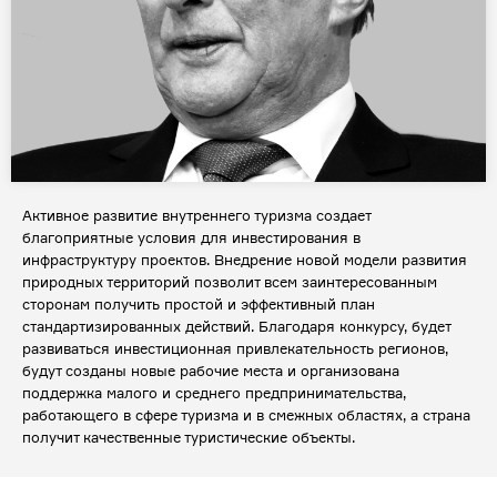
Активное развитие внутреннего туризма создает
благоприятные условия для инвестирования в
инфраструктуру проектов. Внедрение новой модели развития
природных территорий позволит всем заинтересованным
сторонам получить простой и эффективный план
стандартизированных действий. Благодаря конкурсу, будет
развиваться инвестиционная привлекательность регионов,
будут созданы новые рабочие места и организована
поддержка малого и среднего предпринимательства,
работающего в сфере туризма и в смежных областях, а страна
получит качественные туристические объекты.