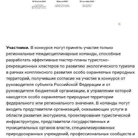
Участники.
В конкурсе могут принять участие только
региональные междисциплинарные команды, способные
разработать эффективные мастер-планы туристско-
рекреационных кластеров по развитию экологического туризма
в рамках комплексного развития особо охраняемых природных
территорий, получившие согласие на участие в конкурсе от
руководителя субъекта Российской Федерации и от
руководителя бюджетной организации, в управлении которой
находятся особо охраняемые природные территории
федерального или регионального значения. В команды могут
входить представители организаций, оказывающих услуги в
области развития экотуризма, проектирования туристической
инфраструктуры, представители государственных и
муниципальных органов власти, специализированных
природоохранных учреждений, профессиональных сообществ и