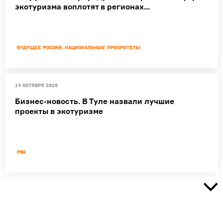
экотуризма воплотят в регионах...
Будущее России. Национальные приоритеты
19 октября 2020
Бизнес-новость. В Туле назвали лучшие
проекты в экотуризме
РБК