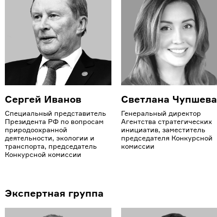
Сергей Иванов
Светлана Чупшева
Специальный представитель
Генеральный директор
Президента РФ по вопросам
Агентства стратегических
природоохранной
инициатив, заместитель
деятельности, экологии и
председателя Конкурсной
транспорта, председатель
комиссии
Конкурсной комиссии
Экспертная группа