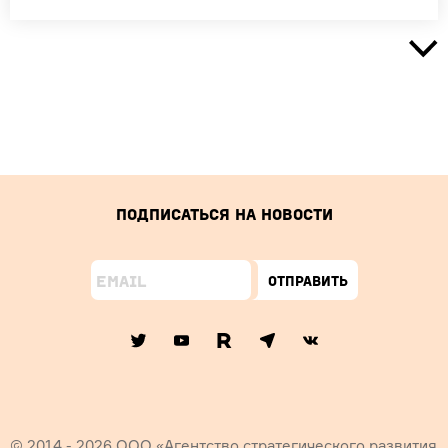
Подписаться на новости
Отправить
© 2014 - 2026 ООО «Агентство стратегического развития