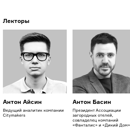
Лекторы
Антон Айсин
Антон Басин
Ведущий аналитик компании
Президент Ассоциации
Citymakers
загородных отелей,
совладелец компаний
«Фанталис» и «Дикий Дом»