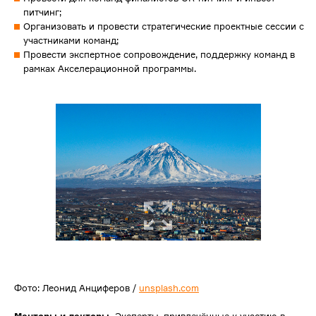
питчинг;
Организовать и провести стратегические проектные сессии с
участниками команд;
Провести экспертное сопровождение, поддержку команд в
рамках Акселерационной программы.
Фото: Леонид Анциферов /
unsplash.com