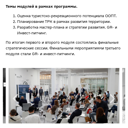
Темы модулей в рамках программы.
Оценка туристско-рекреационного потенциала ООПТ.
Планирование ТРК в рамках развития территории.
Разработка мастер-плана и стратегии развития. GR- и
Инвест-питчинг.
По итогам первого и второго модуля состоялись финальные
стратегические сессии. Финальными мероприятиями третьего
модуля стали GR- и инвест-питчинги.