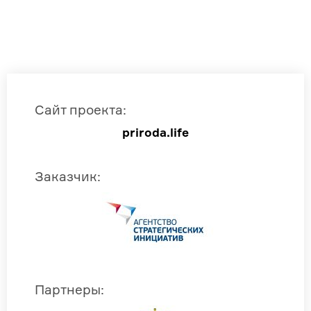
Сайт проекта
:
priroda.life
Заказчик
:
Партнеры
: