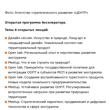
Фото: Агентство стратегического развития «ЦЕНТР»
Открытая программа Акселератора.
Темы 8 открытых лекций:
Дизайн-сессия. Искусство в природе. Лэнд-арт и
ландшафтный дизайн. Уникальный контент как
территориальный продукт
Open talk. Региональный опыт и перспективы развития
экотуризма
Meetup. Что и как строить на природе?
Open talk. Приоритеты государственной политики для
интеграции ООПТ и субъектов МСП в развитие экотуризма
Open talk. Создание востребованного туристского продукта.
Новые модели локального предпринимательства
Meetup. Устойчивое развитие ООПТ. Регулирование
антропогенных нагрузок при развитии природных
территории
Meetup. Стратегический маркетинг, продвижение и цифровые
технологии в сфере экотуризма