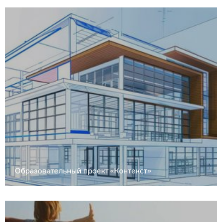
Образовательный проект «Контекст»