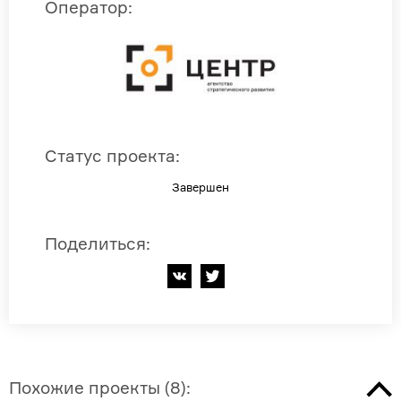
Оператор
:
Статус проекта
:
Завершен
Поделиться
:
Похожие проекты
(
8
):