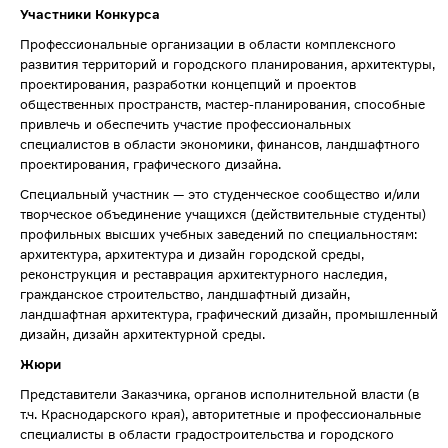
Участники Конкурса
Профессиональные организации в области комплексного
развития территорий и городского планирования, архитектуры,
проектирования, разработки концепций и проектов
общественных пространств, мастер-планирования, способные
привлечь и обеспечить участие профессиональных
специалистов в области экономики, финансов, ландшафтного
проектирования, графического дизайна.
Специальный участник — это студенческое сообщество и/или
творческое объединение учащихся (действительные студенты)
профильных высших учебных заведений по специальностям:
архитектура, архитектура и дизайн городской среды,
реконструкция и реставрация архитектурного наследия,
гражданское строительство, ландшафтный дизайн,
ландшафтная архитектура, графический дизайн, промышленный
дизайн, дизайн архитектурной среды.
Жюри
Представители Заказчика, органов исполнительной власти (в
т.ч. Краснодарского края), авторитетные и профессиональные
специалисты в области градостроительства и городского