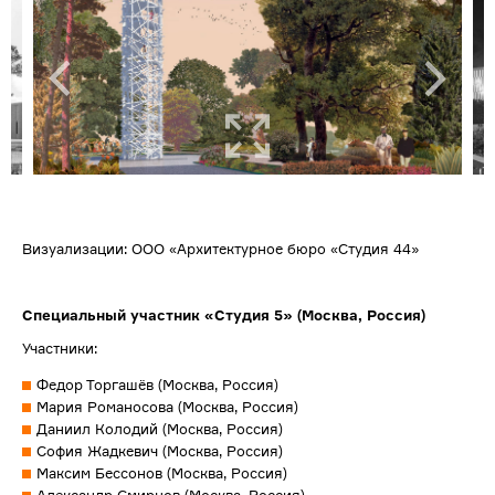
Визуализации: ООО «Архитектурное бюро «Студия 44»
Специальный участник
«Студия 5» (Москва, Россия)
Участники:
Федор Торгашёв (Москва, Россия)
Мария Романосова (Москва, Россия)
Даниил Колодий (Москва, Россия)
София Жадкевич (Москва, Россия)
Максим Бессонов (Москва, Россия)