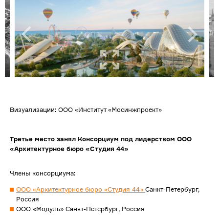
Визуализации: ООО «Институт «Мосинжпроект»
Третье место занял Консорциум под лидерством ООО
«Архитектурное бюро «Студия 44»
Члены консорциума:
ООО «Архитектурное бюро «Студия 44»
Санкт-Петербург,
Россия
ООО «Модуль» Санкт-Петербург, Россия