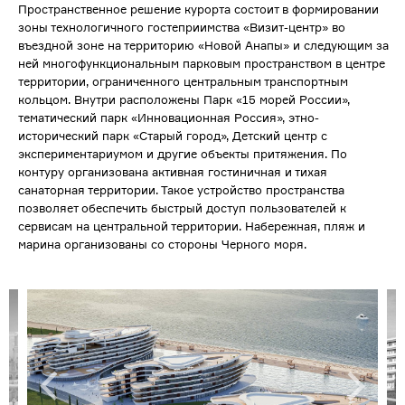
Пространственное решение курорта состоит в формировании
зоны технологичного гостеприимства «Визит-центр» во
въездной зоне на территорию «Новой Анапы» и следующим за
ней многофункциональным парковым пространством в центре
территории, ограниченного центральным транспортным
кольцом. Внутри расположены Парк «15 морей России»,
тематический парк «Инновационная Россия», этно-
исторический парк «Старый город», Детский центр с
экспериментариумом и другие объекты притяжения. По
контуру организована активная гостиничная и тихая
санаторная территории. Такое устройство пространства
позволяет обеспечить быстрый доступ пользователей к
сервисам на центральной территории. Набережная, пляж и
марина организованы со стороны Черного моря.