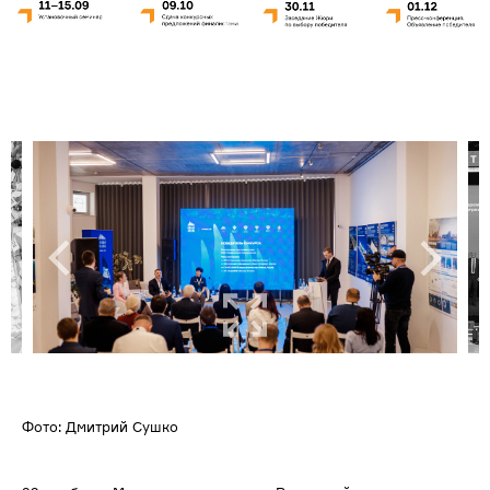
Фото: Дмитрий Сушко