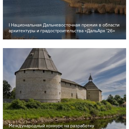
I Национальная Дальневосточная премия в области
архитектуры и градостроительства «ДальАрх ’26»
Международный конкурс на разработку