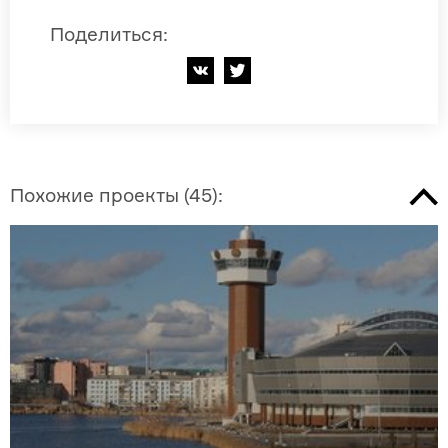
Поделиться
:
Похожие проекты
(
45
):