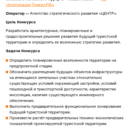
«Корпорация Туризм.РФ».
Оператор —
Агентство стратегического развития «ЦЕНТР».
Цель Конкурса
Разработать архитектурные, планировочные и
градостроительные решения развития будущей туристской
территории и определить ее возможную стратегию развития.
Задачи Конкурса
Определить планировочные возможности территории на
предпроектной стадии.
Обозначить размещение будущих объектов инфраструктуры
на имеющихся земельных участках относительно
существующих условий окружающей застройки, условий
пешеходной и транспортной доступности, характеристик
инсоляции, наличия существующего инженерного
обеспечения.
Выполнить предварительное функциональное зонирование
будущей туристской территории.
Произвести расчёт предварительных технико-экономических
показателей проектируемой туристской территории.