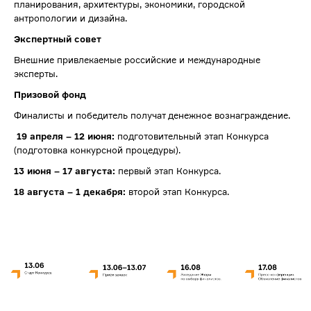
планирования, архитектуры, экономики, городской
антропологии и дизайна.
Экспертный совет
Внешние привлекаемые российские и международные
эксперты.
Призовой фонд
Финалисты и победитель получат денежное вознаграждение.
19 апреля – 12 июня:
подготовительный этап Конкурса
(подготовка конкурсной процедуры).
13 июня – 17 августа:
первый этап Конкурса.
18 августа – 1 декабря:
второй этап Конкурса.