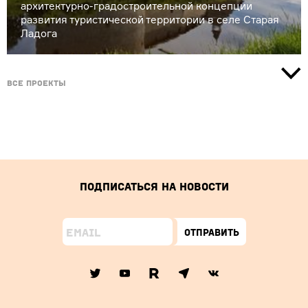
архитектурно-градостроительной концепции
развития туристической территории в селе Старая
Ладога
Все проекты
Подписаться на новости
Отправить