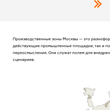
Производственные зоны Москвы — это разнофо
действующие промышленные площадки, так и п
переосмысления. Они служат полем для внедрен
сценариев.