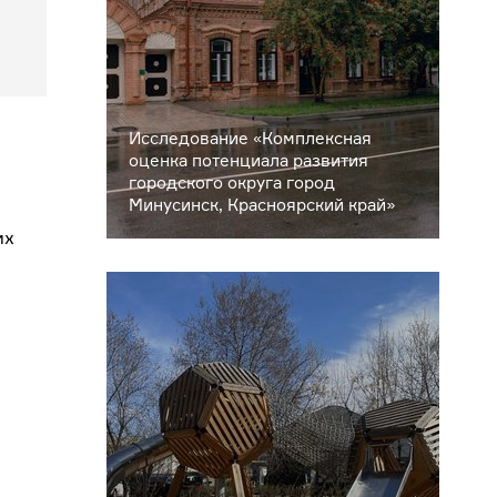
Исследование «Комплексная
оценка потенциала развития
городского округа город
Минусинск, Красноярский край»
их