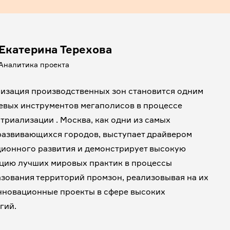
Екатерина Терехова
Аналитика проекта
изация производственных зон становится одним
евых инструментов мегаполисов в процессе
триализации . Москва, как одни из самых
азвивающихся городов, выступает драйвером
ионного развития и демонстрирует высокую
цию лучших мировых практик в процессы
зования территорий промзон, реализовывая на их
нновационные проекты в сфере высоких
гий.