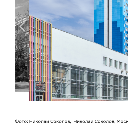
Фото: Николай Соколов, Николай Соколов, Мо