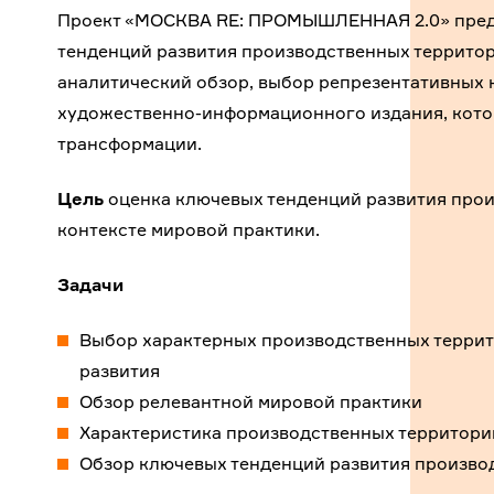
Проект «МОСКВА RE: ПРОМЫШЛЕННАЯ 2.0» предс
тенденций развития производственных территор
аналитический обзор, выбор репрезентативных 
художественно-информационного издания, кото
трансформации.
Цель
оценка ключевых тенденций развития произ
контексте мировой практики.
Задачи
Выбор характерных производственных террит
развития
Обзор релевантной мировой практики
Характеристика производственных территори
Обзор ключевых тенденций развития произво