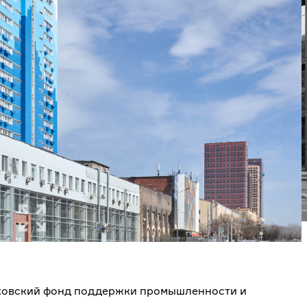
сковский фонд поддержки промышленности и