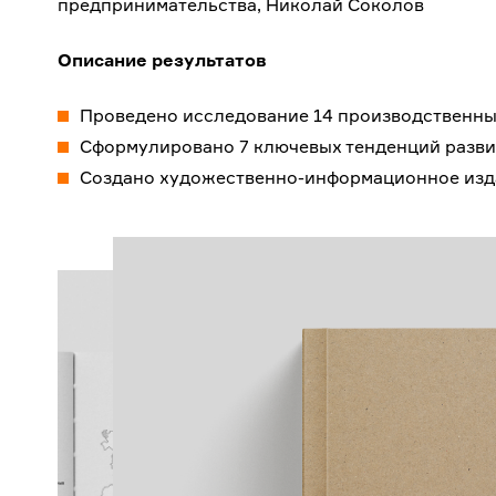
предпринимательства, Николай Соколов
Описание результатов
Проведено исследование 14 производственны
Сформулировано 7 ключевых тенденций разви
Создано художественно-информационное изда