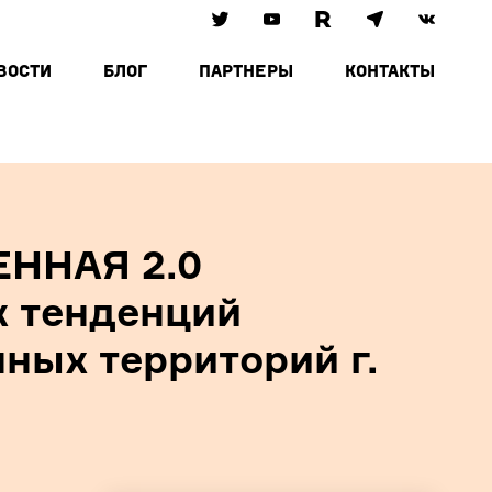
ВОСТИ
БЛОГ
ПАРТНЕРЫ
КОНТАКТЫ
ННАЯ 2.0
 тенденций
ных территорий г.