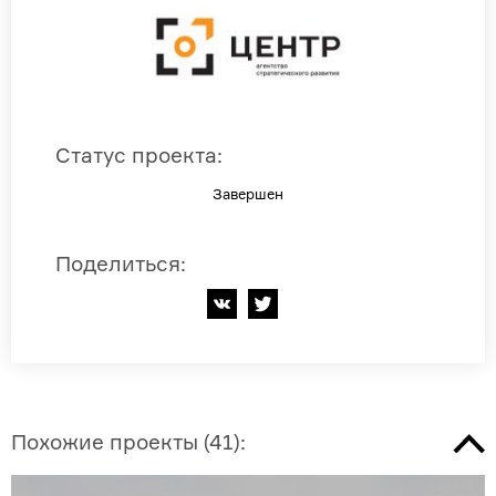
Статус проекта
:
Завершен
Поделиться
:
Похожие проекты
(
41
):