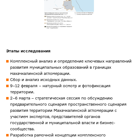
Этапы исследования
Комплексный анализ и определение ключевых направлений
развития муниципальных образований в границах
махачкалинской агломерации.
Сбор и анализ исходных данных.
9–12 февраля – натурный осмотр и фотофиксация
территории.
2–6 марта – стратегическая сессия по обсуждению
предварительного сценария пространственного сценария
развития территории Махачкалинской агломерации с
участием экспертов, представителей органов
государственной и муниципальной власти и бизнес-
сообщества.
Разработка рамочной концепции комплексного