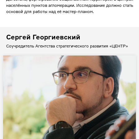
населённых пунктов агломерации. Исследование должно стать
основой для работы над её мастер-планом.
Сергей Георгиевский
Соучредитель Агентства стратегического развития «ЦЕНТР»