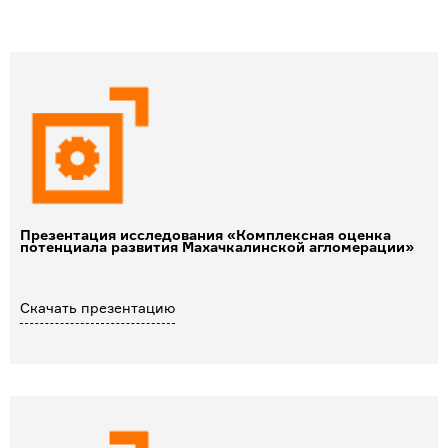
Презентация исследования «Комплексная оценка
потенциала развития Махачкалинской агломерации»
Скачать презентацию