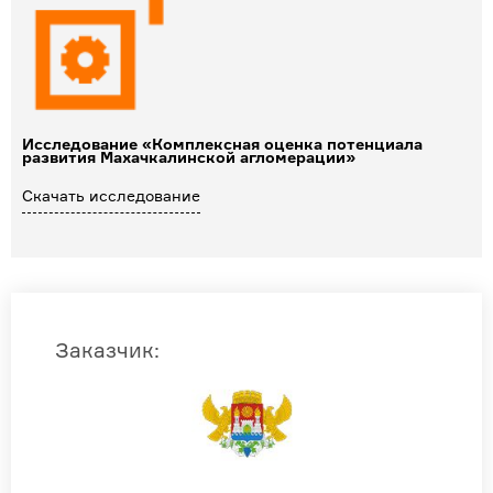
Исследование «Комплексная оценка потенциала
развития Махачкалинской агломерации»
Скачать исследование
Заказчик
: