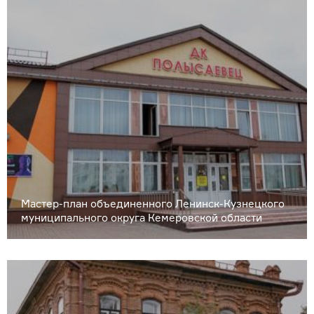
Мастер-план объединенного Ленинск-Кузнецкого
муниципального округа Кемеровской области