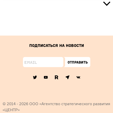
Подписаться на новости
Отправить
© 2014 - 2026 ООО «Агентство стратегического развития
«ЦЕНТР»