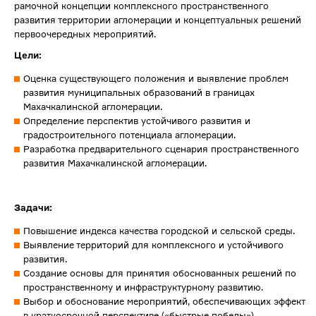
рамочной концепции комплексного пространственного
развития территории агломерации и концептуальных решений
первоочередных мероприятий.
Цели:
Оценка существующего положения и выявление проблем
развития муниципальных образований в границах
Махачкалинской агломерации.
Определение перспектив устойчивого развития и
градостроительного потенциала агломерации.
Разработка предварительного сценария пространственного
развития Махачкалинской агломерации.
Задачи:
Повышение индекса качества городской и сельской среды.
Выявление территорий для комплексного и устойчивого
развития.
Создание основы для принятия обоснованных решений по
пространственному и инфраструктурному развитию.
Выбор и обоснование мероприятий, обеспечивающих эффект
в краткосрочной перспективе («быстрые победы»).