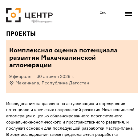
Eng
Проекты
Комплексная оценка потенциала
развития Махачкалинской
агломерации
9 февраля
–
30 апреля 2026
г.
Махачкала, Республика Дагестан
Исследование направлено на актуализацию и определение
потенциала и ключевых направлений развития Махачкалинской
агломерации с целью сбалансированного перспективного
социально-экономического и пространственного развития, и
послужит основой для последующей разработки мастер-плана.
В ходе исследования также предполагается разработка