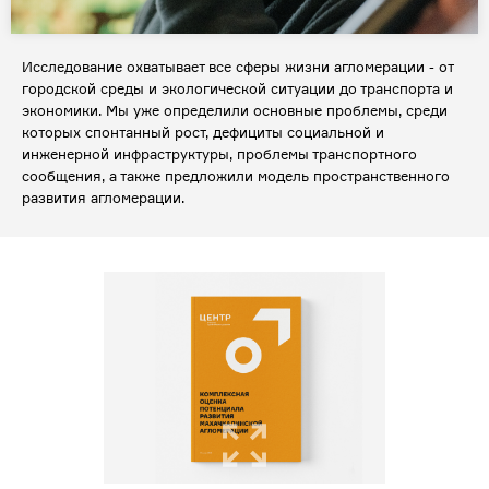
Исследование охватывает все сферы жизни агломерации - от
городской среды и экологической ситуации до транспорта и
экономики. Мы уже определили основные проблемы, среди
которых спонтанный рост, дефициты социальной и
инженерной инфраструктуры, проблемы транспортного
сообщения, а также предложили модель пространственного
развития агломерации.