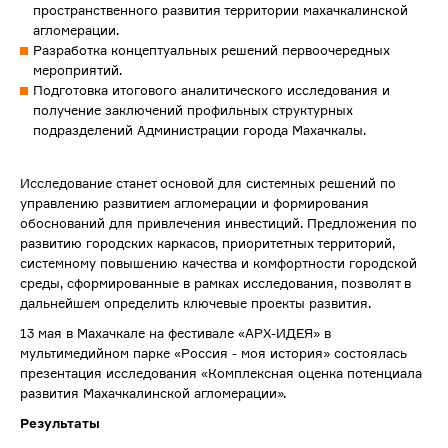
пространственного развития территории махачкалинской
агломерации.
Разработка концептуальных решений первоочередных
мероприятий.
Подготовка итогового аналитического исследования и
получение заключений профильных структурных
подразделений Администрации города Махачкалы.
Исследование станет основой для системных решений по
управлению развитием агломерации и формирования
обоснований для привлечения инвестиций. Предложения по
развитию городских каркасов, приоритетных территорий,
системному повышению качества и комфортности городской
среды, сформированные в рамках исследования, позволят в
дальнейшем определить ключевые проекты развития.
13 мая в Махачкале на фестивале «АРХ-ИДЕЯ» в
мультимедийном парке «Россия - моя история» состоялась
презентация исследования «Комплексная оценка потенциала
развития Махачкалинской агломерации».
Результаты