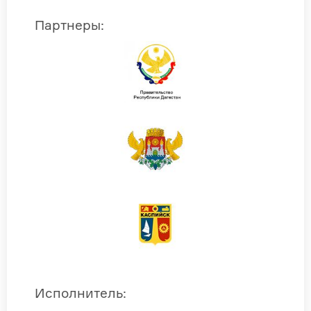
Партнеры
:
Исполнитель
: