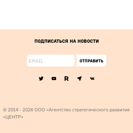
Подписаться на новости
Отправить
© 2014 - 2026 ООО «Агентство стратегического развития
«ЦЕНТР»