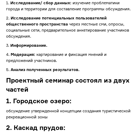
1.
Исследование/ сбор данных:
изучение проблематики
города и территории для составление программы обсуждения.
2.
Исследование потенциальных пользователей
общественного пространства
через местные сми, опросы,
социальные сети, предварительное анкетирование участников
обсуждения.
3.
Информирование.
4.
Модерация:
картирование и фиксация мнений и
предложений участников.
5.
Анализ полученных результатов.
Проектный семинар состоял из двух
частей
1. Городское озеро:
обсуждение утвержденной концепции создания туристической
рекреационной зоны
2. Каскад прудов: