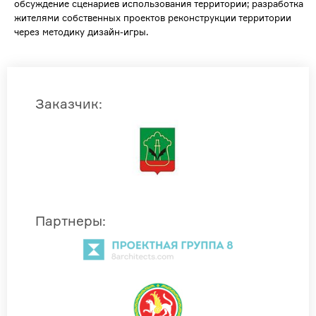
обсуждение сценариев использования территории; разработка
жителями собственных проектов реконструкции территории
через методику дизайн-игры.
Заказчик
:
Партнеры
: