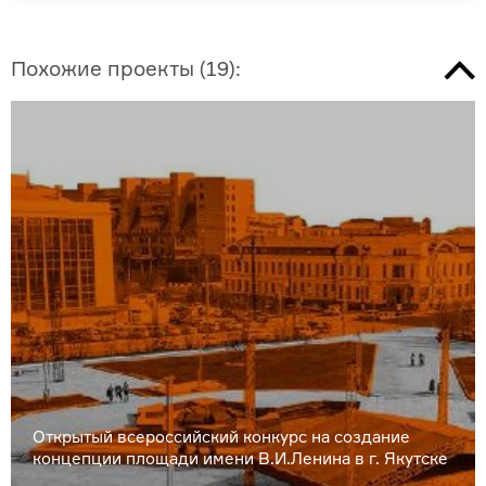
Похожие проекты
(
19
):
Открытый всероссийский конкурс на создание
концепции площади имени В.И.Ленина в г. Якутске