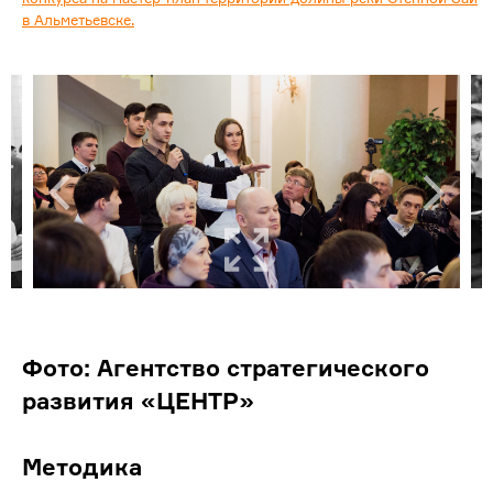
в Альметьевске.
Фото: Агентство стратегического
развития «ЦЕНТР»
Методика