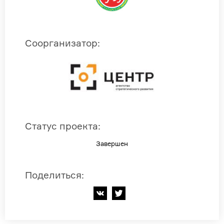
Соорганизатор
:
Статус проекта
:
Завершен
Поделиться
: