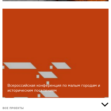
Всероссийская конференция по малым городам и
историческим поселениям
Все проекты