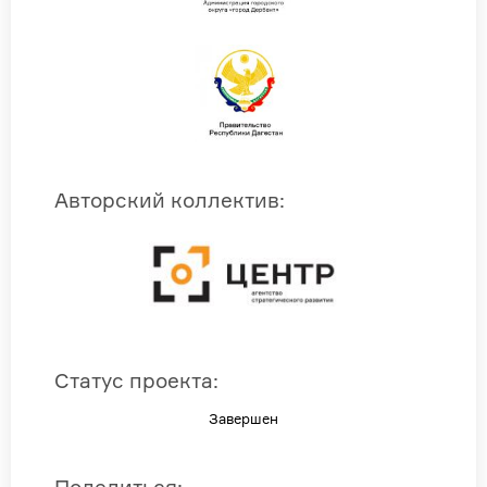
Авторский коллектив
:
Статус проекта
:
Завершен