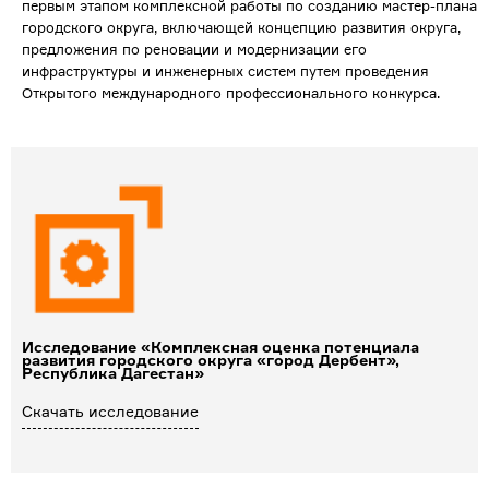
первым этапом комплексной работы по созданию мастер-плана
городского округа, включающей концепцию развития округа,
предложения по реновации и модернизации его
инфраструктуры и инженерных систем путем проведения
Открытого международного профессионального конкурса.
Исследование «Комплексная оценка потенциала
развития городского округа «город Дербент»,
Республика Дагестан»
Скачать исследование