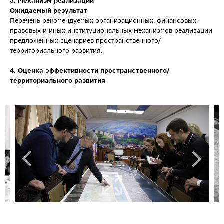
3.
Механизм реализации
Ожидаемый результат
Перечень рекомендуемых организационных, финансовых,
правовых и иных институциональных механизмов реализации
предложенных сценариев пространственного/
территориального развития.
4.
Оценка эффективности пространственного/
территориального развития