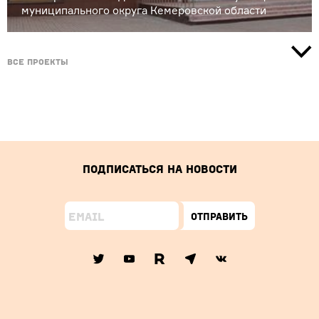
муниципального округа Кемеровской области
Все проекты
Подписаться на новости
Отправить