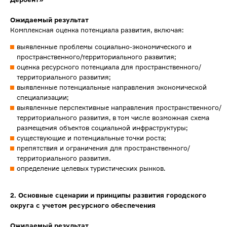
Ожидаемый результат
Комплексная оценка потенциала развития, включая:
выявленные проблемы социально-экономического и
пространственного/территориального развития;
оценка ресурсного потенциала для пространственного/
территориального развития;
выявленные потенциальные направления экономической
специализации;
выявленные перспективные направления пространственного/
территориального развития, в том числе возможная схема
размещения объектов социальной инфраструктуры;
существующие и потенциальные точки роста;
препятствия и ограничения для пространственного/
территориального развития.
определение целевых туристических рынков.
2.
Основные сценарии и принципы развития городского
округа с учетом ресурсного обеспечения
Ожидаемый результат