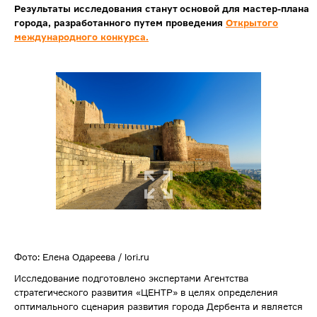
Результаты исследования станут основой для мастер-плана
города, разработанного путем проведения
Открытого
международного конкурса.
Фото: Елена Одареева / lori.ru
Исследование подготовлено экспертами Агентства
стратегического развития «ЦЕНТР» в целях определения
оптимального сценария развития города Дербента и является