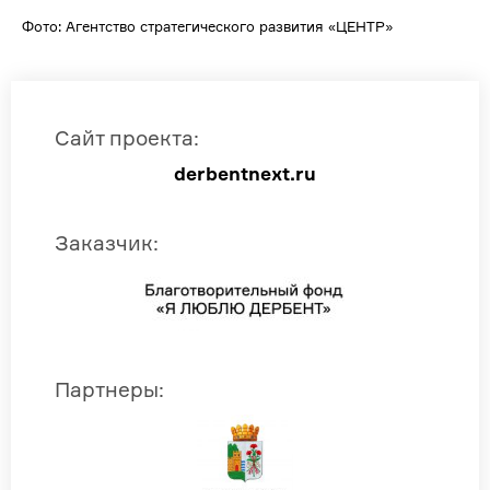
Фото: Агентство стратегического развития «ЦЕНТР»
Сайт проекта
:
derbentnext.ru
Заказчик
:
Партнеры
: