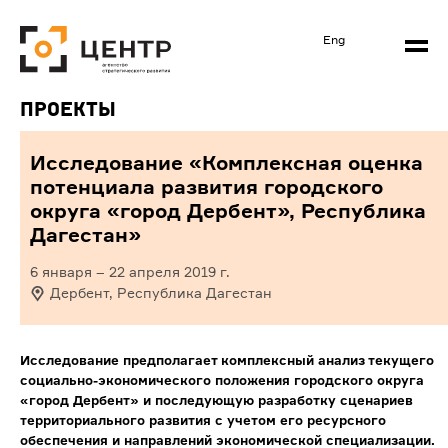
Eng
Проекты
Исследование «Комплексная оценка
потенциала развития городского
округа «город Дербент», Республика
Дагестан»
6 января
–
22 апреля 2019
г.
Дербент, Республика Дагестан
Исследование предполагает комплексный анализ текущего
социально-экономического положения городского округа
«город Дербент» и последующую разработку сценариев
территориального развития с учетом его ресурсного
обеспечения и направлений экономической специализации.