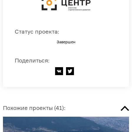
Статус проекта
:
Завершен
Поделиться
:
Похожие проекты
(
41
):