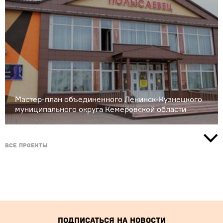
Мастер-план объединенного Ленинск-Кузнецкого
муниципального округа Кемеровской области
Все проекты
Подписаться на новости