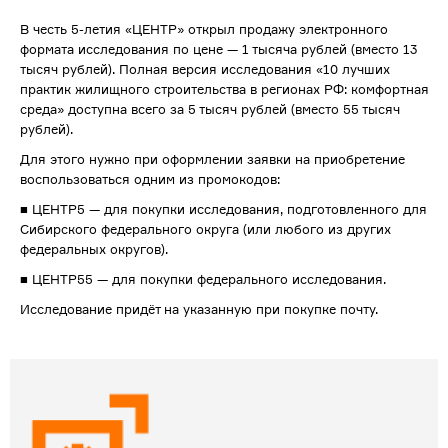
В честь 5-летия «ЦЕНТР» открыл продажу электронного
формата исследования по цене — 1 тысяча рублей (вместо 13
тысяч рублей). Полная версия исследования «10 лучших
практик жилищного строительства в регионах РФ: комфортная
среда» доступна всего за 5 тысяч рублей (вместо 55 тысяч
рублей).
Для этого нужно при оформлении заявки на приобретение
воспользоваться одним из промокодов:
■ ЦЕНТР5 — для покупки исследования, подготовленного для
Сибирского федерального округа (или любого из других
федеральных округов).
■ ЦЕНТР55 — для покупки федерального исследования.
Исследование придёт на указанную при покупке почту.