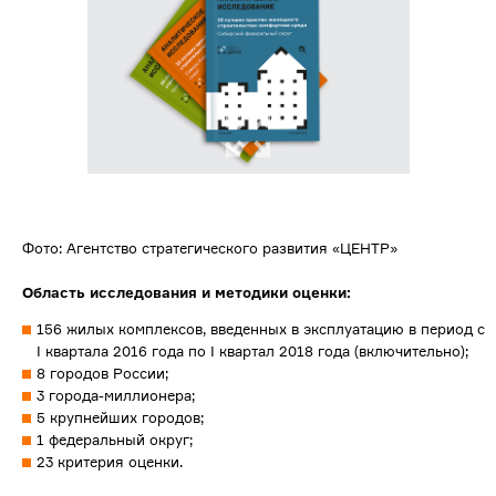
Фото: Агентство стратегического развития «ЦЕНТР»
Область исследования и методики оценки:
156 жилых комплексов, введенных в эксплуатацию в период с
I квартала 2016 года по I квартал 2018 года (включительно);
8 городов России;
3 города-миллионера;
5 крупнейших городов;
1 федеральный округ;
23 критерия оценки.