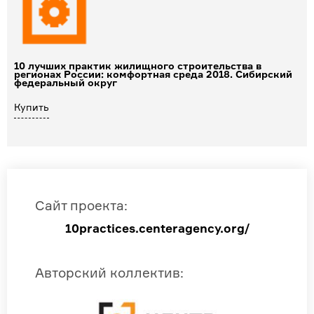
10 лучших практик жилищного строительства в
регионах России: комфортная среда 2018. Сибирский
федеральный округ
Купить
Сайт проекта
:
10practices.centeragency.org/
Авторский коллектив
: