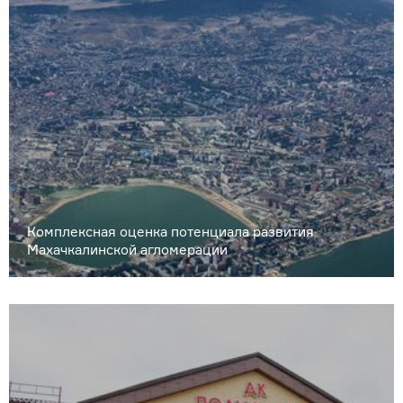
Комплексная оценка потенциала развития
Махачкалинской агломерации