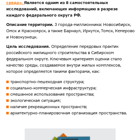
среда».
Является одним из 8 самостоятельных
исследований, включающих информацию в разрезе
каждого федерального округа РФ.
Описание территории.
3 города-миллионника: Новосибирск,
Омск и Красноярск, а также Барнаул, Иркутск, Томск, Кемерово
и Новокузнецк.
Цель исследования.
Определение передовых практик
российского жилищного строительства в Сибирском
федеральном округе. Ключевым критерием оценки стало
качество среды, создаваемое внутри жилых комплексов,
которое определяется такими факторами, как:
транспортно-пешеходная структура;
социально-коммерческая инфраструктура;
смешанное использование пространства;
экологическая ситуация;
наличие рекреационных пространств;
архитектурно-планировочная организация пространства.