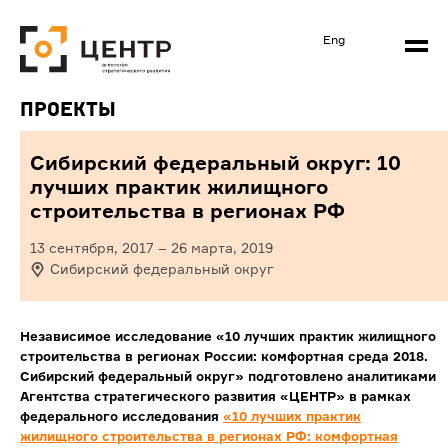
Eng
Проекты
Сибирский федеральный округ: 10
лучших практик жилищного
строительства в регионах РФ
13 сентября, 2017
–
26 марта, 2019
Сибирский федеральный округ
Независимое исследование «10 лучших практик жилищного
строительства в регионах России: комфортная среда 2018.
Сибирский федеральный округ» подготовлено аналитиками
Агентства стратегического развития «ЦЕНТР» в рамках
федерального исследования
«10 лучших практик
жилищного строительства в регионах РФ: комфортная