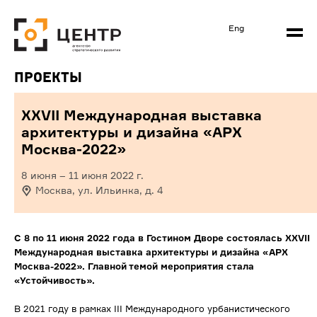
Eng
Проекты
XXVII Международная выставка
архитектуры и дизайна «АРХ
Москва-2022»
8 июня
–
11 июня 2022
г.
Москва, ул. Ильинка, д. 4
С 8 по 11 июня 2022 года в Гостином Дворе состоялась XXVII
Международная выставка архитектуры и дизайна «АРХ
Москва-2022». Главной темой мероприятия стала
«Устойчивость».
В 2021 году в рамках III Международного урбанистического