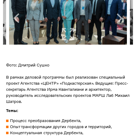
Фото: Дмитрий Сушко
В рамках деловой программы был реализован специальный
проект Агентства «ЦЕНТР» «Подкастерская». Ведущие: Пресс-
секретарь Агентства Ирма Кванталиани и архитектор,
руководитель исследовательских проектов МАРШ Лаб Михаил
Шатров.
Темы:
Процесс преобразования Дербента,
Опыт трансформации других городов и территорий,
Концептуальная структура Дербента,