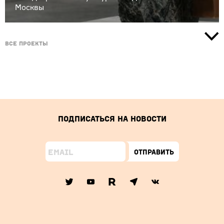
Москвы
Все проекты
Подписаться на новости
Отправить