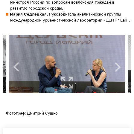
Минстроя России по вопросам вовлечения граждан в
развитие городской среды,
Мария Седлецкая,
Руководитель аналитической группы
Международной урбанистической лаборатории «ЦЕНТР Lab».
Фотограф: Дмитрий Сушко