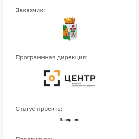
Заказчик
:
Программная дирекция
:
Статус проекта
:
Завершен