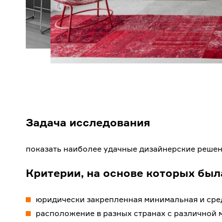
Задача исследования
показать наиболее удачные дизайнерские решен
Критерии, на основе которых был
юридически закрепленная минимальная и сре
расположение в разных странах с различной 