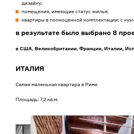
дизайну;
помещения, имеющие статус жилья;
квартиры в полноценной комплектации: с кухне
в результате было выбрано 8 про
в США, Великобритании, Франции, Италии, Ис
ИТАЛИЯ
Самая маленькая квартира в Риме
Площадь: 7,2 кв.м.