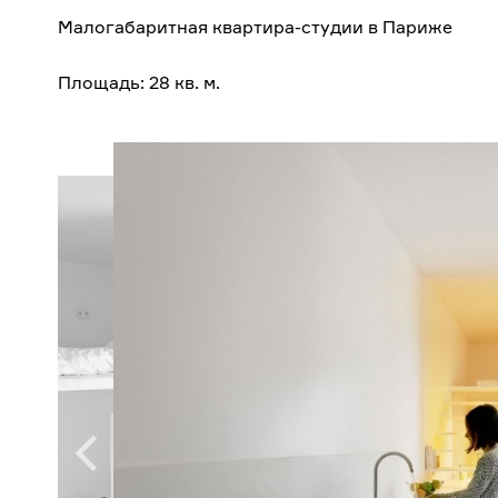
Малогабаритная квартира-студии в Париже
Площадь: 28 кв. м.