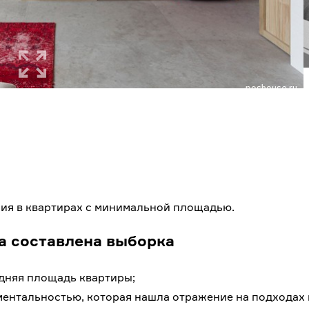
ия в квартирах с минимальной площадью.
а составлена выборка
дняя площадь квартиры;
ментальностью, которая нашла отражение на подходах 