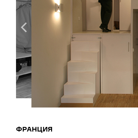
ФРАНЦИЯ