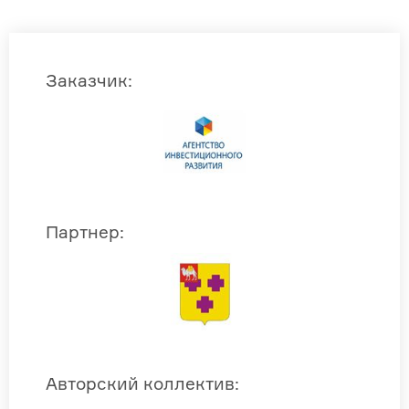
Заказчик
:
Партнер
:
Авторский коллектив
: