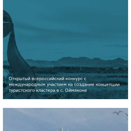
Открытый всероссийский конкурс с
международным участием на создание концепции
туристского кластера в с. Оймяконе