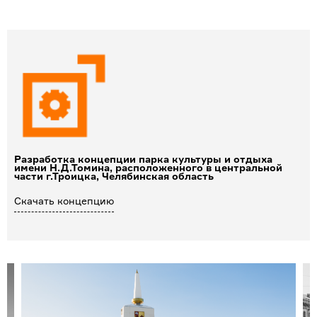
Разработка концепции парка культуры и отдыха
имени Н.Д.Томина, расположенного в центральной
части г.Троицка, Челябинская область
Скачать концепцию