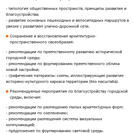
- типология общественных пространств, принципы развития и
благоустройства;
- развитие основных пешеходных и велосипедных маршрутов в
увязке с развитием улично-дорожной сети.
Сохранение и восстановление архитектурно-
пространственного своеобразия:
- рекомендации по преемственному развитию исторической
городской среды;
- рекомендации по формированию преемственного облика
новой застройки;
- графические материалы: схемы, иллюстрирующие развитие
историко-культурного каркаса территории (без масштаба).
Рекомендуемые мероприятия по благоустройству городской
среды, включая:
- рекомендации по размещению малых архитектурных форм;
- рекомендации по озеленению;
- рекомендации размещения системы визуальных
коммуникаций;
- предложения по формированию световой среды.