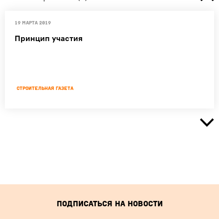
19 марта 2019
Принцип участия
Строительная газета
Подписаться на новости