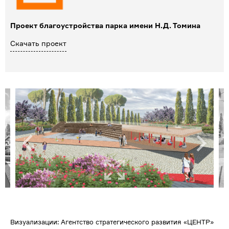
Проект благоустройства парка имени Н.Д. Томина
Скачать проект
Визуализации: Агентство стратегического развития «ЦЕНТР»