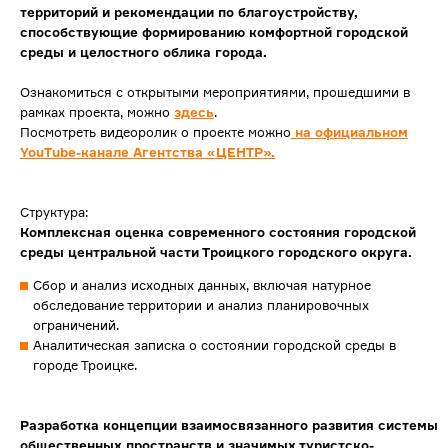
территорий и рекомендации по благоустройству,
способствующие формированию комфортной городской
среды и целостного облика города.
Ознакомиться с открытыми мероприятиями, прошедшими в
рамках проекта, можно
здесь
.
Посмотреть видеоролик о проекте можно
на официальном
YouTube-канале Агентства «ЦЕНТР».
Структура:
Комплексная оценка современного состояния городской
среды центральной части Троицкого городского округа.
Сбор и анализ исходных данных, включая натурное
обследование территории и анализ планировочных
ограничений.
Аналитическая записка о состоянии городской среды в
городе Троицке.
Разработка концепции взаимосвязанного развития системы
общественных пространств и значимых туристско-