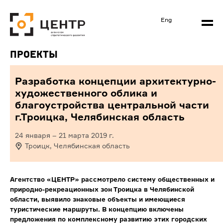
Eng
Проекты
Разработка концепции архитектурно-
художественного облика и
благоустройства центральной части
г.Троицка, Челябинская область
24 января
–
21 марта 2019
г.
Троицк, Челябинская область
Агентство «ЦЕНТР» рассмотрело систему общественных и
природно-рекреационных зон Троицка в Челябинской
области, выявило знаковые объекты и имеющиеся
туристические маршруты. В концепцию включены
предложения по комплексному развитию этих городских