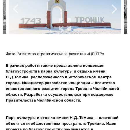
Фото: Агентство стратегического развития «ЦЕНТР»
В рамках работы также представлена концепция
благоустройства парка культуры и отдыха имени
Н.Д.Томина, расположенного в историческом центра
города. Инициатор разработки концепции – Агентство
инвестиционного развития города Троицка Челябинской
области. Разработка осуществлялась при поддержке
Правительства Челябинской области.
Парк культуры и отдыха имени Н.Д. Томина — ключевой
объект сети общественных пространств Троицка. Идея
проекта по благоустройству заключается в