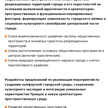
рекреационных территорий города и его окрестностей на
основании выявленной идентичности и архитектурно-
пространственных и функционально-планировочных
факторов, формирующих уникальность городского облика и
социально-культурного своеобразия центральной части
города.
Схема взаимосвязанного развития системы общественных
пространств и значимых туристско-рекреационных
территорий.
Схема расположения основных общественных пространств и
центров (включая туристические).
Схема природно-рекреационного каркаса города с учетом
перспективного развития.
Разработка предложений по реализации мероприятий по
созданию комфортной городской среды, сохранению
культурного наследия и интеграции уникальных
характеристик Троицка в новую архитектурно-
пространственную среду.
Развитие общественных пространств: