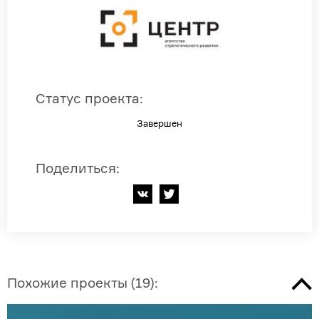
Статус проекта
:
Завершен
Поделиться
:
Похожие проекты
(
19
):