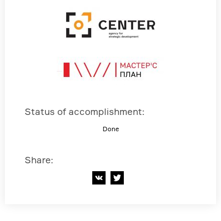
Status of accomplishment
:
Done
Share
: