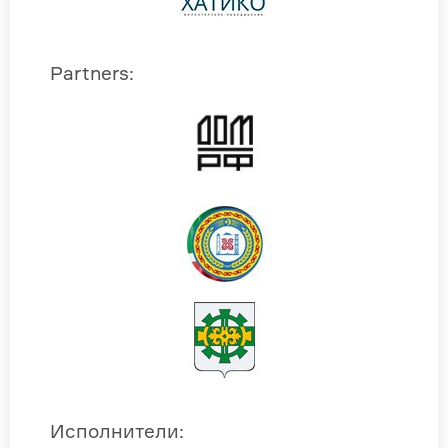
Partners
:
Исполнители
: