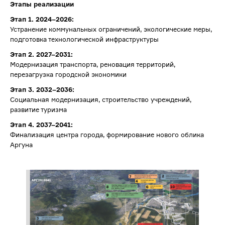
Этапы реализации
Этап 1. 2024–2026:
Устранение коммунальных ограничений, экологические меры,
подготовка технологической инфраструктуры
Этап 2. 2027–2031:
Модернизация транспорта, реновация территорий,
перезагрузка городской экономики
Этап 3. 2032–2036:
Социальная модернизация, строительство учреждений,
развитие туризма
Этап 4. 2037–2041:
Финализация центра города, формирование нового облика
Аргуна