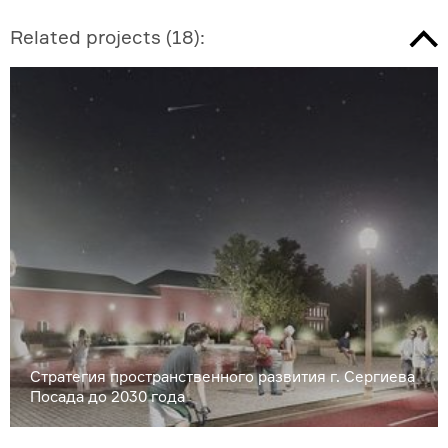
Related projects
(
18
):
Стратегия пространственного развития г. Сергиева
Посада до 2030 года