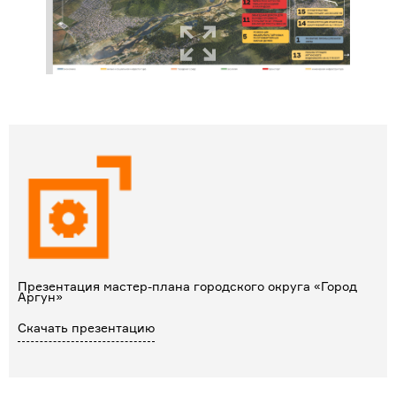
Презентация мастер-плана городского округа «Город
Аргун»
Скачать презентацию