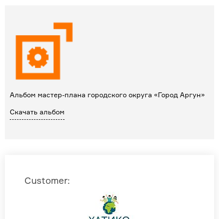
Альбом мастер-плана городского округа «Город Аргун»
Скачать альбом
Customer
: