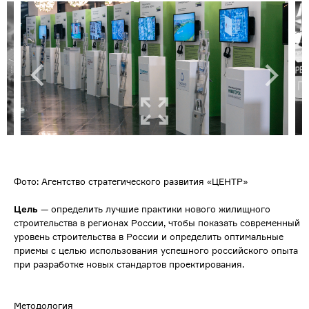
Фото: Агентство стратегического развития «ЦЕНТР»
Цель
— определить лучшие практики нового жилищного
строительства в регионах России, чтобы показать современный
уровень строительства в России и определить оптимальные
приемы с целью использования успешного российского опыта
при разработке новых стандартов проектирования.
Методология