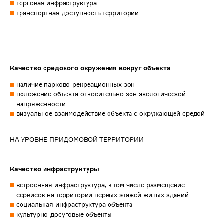
торговая инфраструктура
транспортная доступность территории
Качество средового окружения вокруг объекта
наличие парково-рекреационных зон
положение объекта относительно зон экологической
напряженности
визуальное взаимодействие объекта с окружающей средой
НА УРОВНЕ ПРИДОМОВОЙ ТЕРРИТОРИИ
Качество инфраструктуры
встроенная инфраструктура, в том числе размещение
сервисов на территории первых этажей жилых зданий
социальная инфраструктура объекта
культурно-досуговые объекты