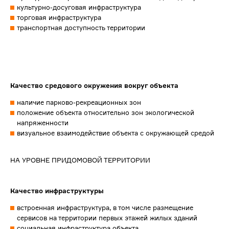
культурно-досуговая инфраструктура
торговая инфраструктура
транспортная доступность территории
Качество средового окружения вокруг объекта
наличие парково-рекреационных зон
положение объекта относительно зон экологической
напряженности
визуальное взаимодействие объекта с окружающей средой
НА УРОВНЕ ПРИДОМОВОЙ ТЕРРИТОРИИ
Качество инфраструктуры
встроенная инфраструктура, в том числе размещение
сервисов на территории первых этажей жилых зданий
социальная инфраструктура объекта