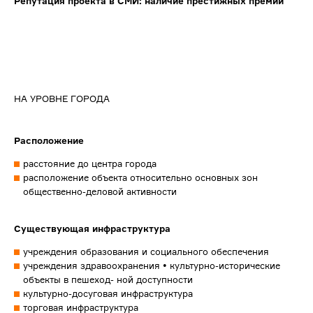
Репутация проекта в СМИ: наличие престижных премий
НА УРОВНЕ ГОРОДА
Расположение
расстояние до центра города
расположение объекта относительно основных зон
общественно-деловой активности
Существующая инфраструктура
учреждения образования и социального обеспечения
учреждения здравоохранения • культурно-исторические
объекты в пешеход- ной доступности
культурно-досуговая инфраструктура
торговая инфраструктура