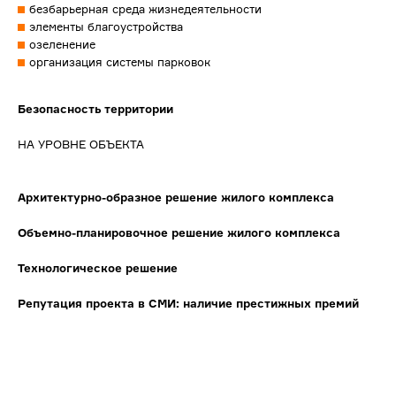
безбарьерная среда жизнедеятельности
элементы благоустройства
озеленение
организация системы парковок
Безопасность территории
НА УРОВНЕ ОБЪЕКТА
Архитектурно-образное решение жилого комплекса
Объемно-планировочное решение жилого комплекса
Технологическое решение
Репутация проекта в СМИ: наличие престижных премий