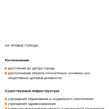
НА УРОВНЕ ГОРОДА
Расположение
расстояние до центра города
расположение объекта относительно основных зон
общественно-деловой активности
Существующая инфраструктура
учреждения образования и социального обеспечения
учреждения здравоохранения
культурно-исторические объекты в пешеходной доступности