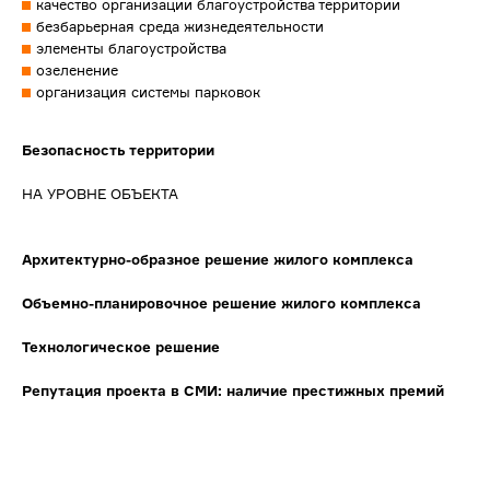
качество организации благоустройства территории
безбарьерная среда жизнедеятельности
элементы благоустройства
озеленение
организация системы парковок
Безопасность территории
НА УРОВНЕ ОБЪЕКТА
Архитектурно-образное решение жилого комплекса
Объемно-планировочное решение жилого комплекса
Технологическое решение
Репутация проекта в СМИ: наличие престижных премий