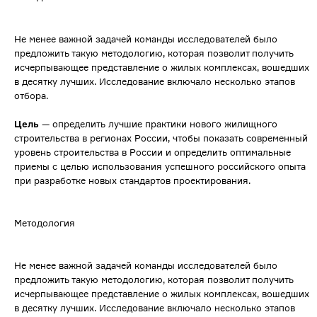
Не менее важной задачей команды исследователей было
предложить такую методологию, которая позволит получить
исчерпывающее представление о жилых комплексах, вошедших
в десятку лучших. Исследование включало несколько этапов
отбора.
Цель
— определить лучшие практики нового жилищного
строительства в регионах России, чтобы показать современный
уровень строительства в России и определить оптимальные
приемы с целью использования успешного российского опыта
при разработке новых стандартов проектирования.
Методология
Не менее важной задачей команды исследователей было
предложить такую методологию, которая позволит получить
исчерпывающее представление о жилых комплексах, вошедших
в десятку лучших. Исследование включало несколько этапов