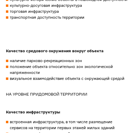
культурно-досуговая инфраструктура
торговая инфраструктура
транспортная доступность территории
Качество средового окружения вокруг объекта
наличие парково-рекреационных зон
положение объекта относительно зон экологической
напряженности
визуальное взаимодействие объекта с окружающей средой
НА УРОВНЕ ПРИДОМОВОЙ ТЕРРИТОРИИ
Качество инфраструктуры
встроенная инфраструктура, в том числе размещение
сервисов на территории первых этажей жилых зданий