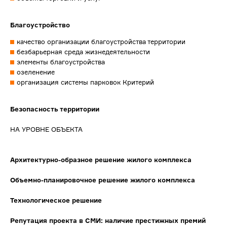
Благоустройство
качество организации благоустройства территории
безбарьерная среда жизнедеятельности
элементы благоустройства
озеленение
организация системы парковок Критерий
Безопасность территории
НА УРОВНЕ ОБЪЕКТА
Архитектурно-образное решение жилого комплекса
Объемно-планировочное решение жилого комплекса
Технологическое решение
Репутация проекта в СМИ: наличие престижных премий