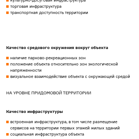
культурно-досуговая инфраструктура
торговая инфраструктура
транспортная доступность территории
Качество средового окружения вокруг объекта
наличие парково-рекреационных зон
положение объекта относительно зон экологической
напряженности
визуальное взаимодействие объекта с окружающей средой
НА УРОВНЕ ПРИДОМОВОЙ ТЕРРИТОРИИ
Качество инфраструктуры
встроенная инфраструктура, в том числе размещение
сервисов на территории первых этажей жилых зданий
социальная инфраструктура объекта