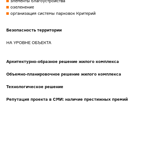
элементы благоустройства
озеленение
организация системы парковок Критерий
Безопасность территории
НА УРОВНЕ ОБЪЕКТА
Архитектурно-образное решение жилого комплекса
Объемно-планировочное решение жилого комплекса
Технологическое решение
Репутация проекта в СМИ: наличие престижных премий