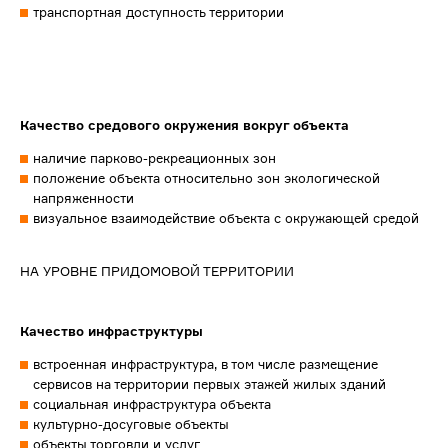
транспортная доступность территории
Качество средового окружения вокруг объекта
наличие парково-рекреационных зон
положение объекта относительно зон экологической
напряженности
визуальное взаимодействие объекта с окружающей средой
НА УРОВНЕ ПРИДОМОВОЙ ТЕРРИТОРИИ
Качество инфраструктуры
встроенная инфраструктура, в том числе размещение
сервисов на территории первых этажей жилых зданий
социальная инфраструктура объекта
культурно-досуговые объекты
объекты торговли и услуг