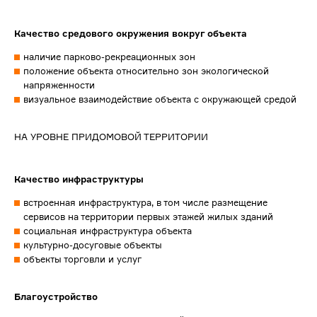
Качество средового окружения вокруг объекта
наличие парково-рекреационных зон
положение объекта относительно зон экологической
напряженности
визуальное взаимодействие объекта с окружающей средой
НА УРОВНЕ ПРИДОМОВОЙ ТЕРРИТОРИИ
Качество инфраструктуры
встроенная инфраструктура, в том числе размещение
сервисов на территории первых этажей жилых зданий
социальная инфраструктура объекта
культурно-досуговые объекты
объекты торговли и услуг
Благоустройство