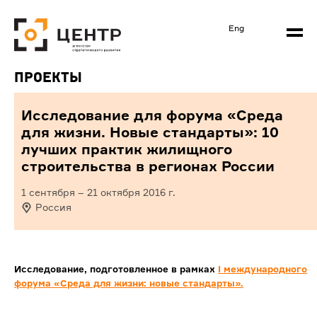
Eng
Проекты
Исследование для форума «Среда
для жизни. Новые стандарты»: 10
лучших практик жилищного
строительства в регионах России
1 сентября
–
21 октября 2016
г.
Россия
Исследование, подготовленное в рамках
I международного
форума «Среда для жизни: новые стандарты».