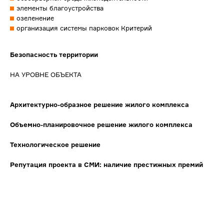
элементы благоустройства
озеленение
организация системы парковок Критерий
Безопасность территории
НА УРОВНЕ ОБЪЕКТА
Архитектурно-образное решение жилого комплекса
Объемно-планировочное решение жилого комплекса
Технологическое решение
Репутация проекта в СМИ: наличие престижных премий