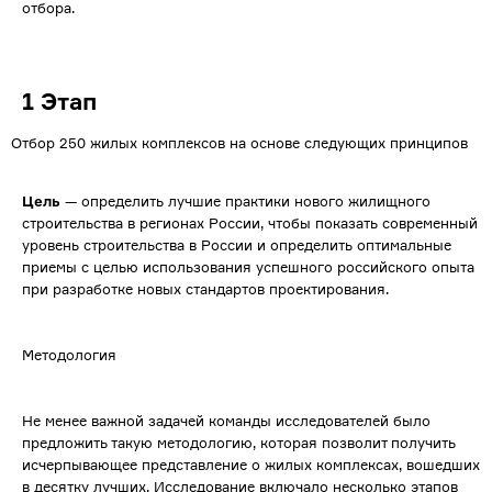
отбора.
1 Этап
Отбор 250 жилых комплексов на основе следующих принципов
Цель
— определить лучшие практики нового жилищного
строительства в регионах России, чтобы показать современный
уровень строительства в России и определить оптимальные
приемы с целью использования успешного российского опыта
при разработке новых стандартов проектирования.
Методология
Не менее важной задачей команды исследователей было
предложить такую методологию, которая позволит получить
исчерпывающее представление о жилых комплексах, вошедших
в десятку лучших. Исследование включало несколько этапов