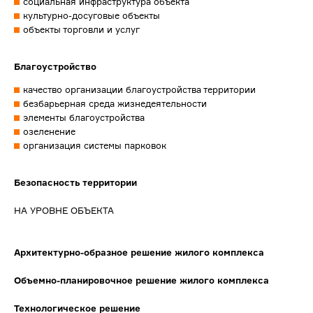
социальная инфраструктура объекта
культурно-досуговые объекты
объекты торговли и услуг
Благоустройство
качество организации благоустройства территории
безбарьерная среда жизнедеятельности
элементы благоустройства
озеленение
организация системы парковок
Безопасность территории
НА УРОВНЕ ОБЪЕКТА
Архитектурно-образное решение жилого комплекса
Объемно-планировочное решение жилого комплекса
Технологическое решение