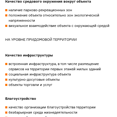
Качество средового окружения вокруг объекта
наличие парково-рекреационных зон
положение объекта относительно зон экологической
напряженности
визуальное взаимодействие объекта с окружающей средой
НА УРОВНЕ ПРИДОМОВОЙ ТЕРРИТОРИИ
Качество инфраструктуры
встроенная инфраструктура, в том числе размещение
сервисов на территории первых этажей жилых зданий
социальная инфраструктура объекта
культурно-досуговые объекты
объекты торговли и услуг
Благоустройство
качество организации благоустройства территории
безбарьерная среда жизнедеятельности