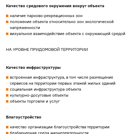
Качество средового окружения вокруг объекта
наличие парково-рекреационных зон
положение объекта относительно зон экологической
напряженности
визуальное взаимодействие объекта с окружающей средой
НА УРОВНЕ ПРИДОМОВОЙ ТЕРРИТОРИИ
Качество инфраструктуры
встроенная инфраструктура, в том числе размещение
сервисов на территории первых этажей жилых зданий
социальная инфраструктура объекта
культурно-досуговые объекты
объекты торговли и услуг
Благоустройство
качество организации благоустройства территории
безбарьерная среда жизнедеятельности