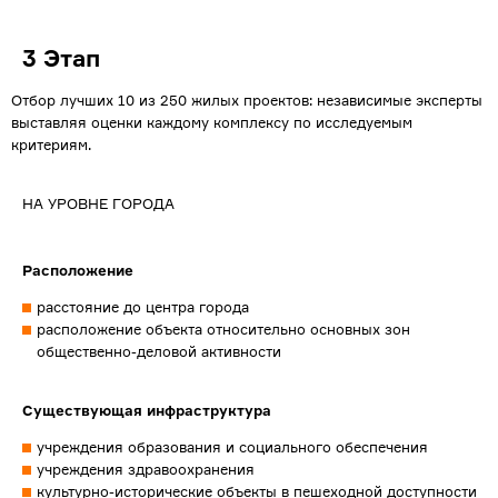
3 Этап
Отбор лучших 10 из 250 жилых проектов: независимые эксперты
выставляя оценки каждому комплексу по исследуемым
критериям.
НА УРОВНЕ ГОРОДА
Расположение
расстояние до центра города
расположение объекта относительно основных зон
общественно-деловой активности
Существующая инфраструктура
учреждения образования и социального обеспечения
учреждения здравоохранения
культурно-исторические объекты в пешеходной доступности