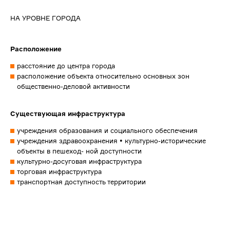
НА УРОВНЕ ГОРОДА
Расположение
расстояние до центра города
расположение объекта относительно основных зон
общественно-деловой активности
Существующая инфраструктура
учреждения образования и социального обеспечения
учреждения здравоохранения • культурно-исторические
объекты в пешеход- ной доступности
культурно-досуговая инфраструктура
торговая инфраструктура
транспортная доступность территории