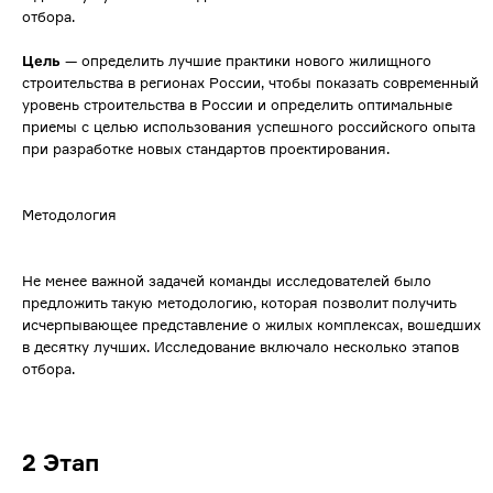
отбора.
Цель
— определить лучшие практики нового жилищного
строительства в регионах России, чтобы показать современный
уровень строительства в России и определить оптимальные
приемы с целью использования успешного российского опыта
при разработке новых стандартов проектирования.
Методология
Не менее важной задачей команды исследователей было
предложить такую методологию, которая позволит получить
исчерпывающее представление о жилых комплексах, вошедших
в десятку лучших. Исследование включало несколько этапов
отбора.
2 Этап