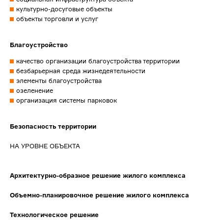
культурно-досуговые объекты
объекты торговли и услуг
Благоустройство
качество организации благоустройства территории
безбарьерная среда жизнедеятельности
элементы благоустройства
озеленение
организация системы парковок
Безопасность территории
НА УРОВНЕ ОБЪЕКТА
Архитектурно-образное решение жилого комплекса
Объемно-планировочное решение жилого комплекса
Технологическое решение