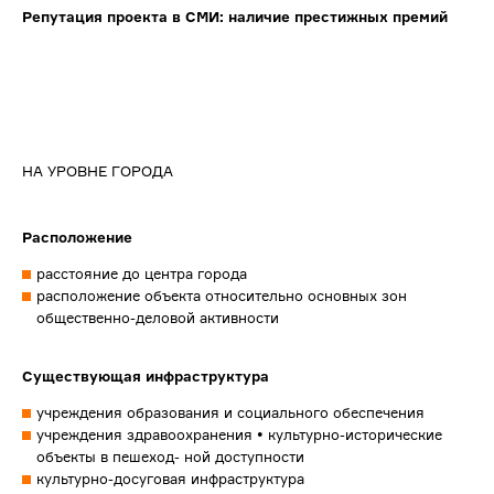
Репутация проекта в СМИ: наличие престижных премий
НА УРОВНЕ ГОРОДА
Расположение
расстояние до центра города
расположение объекта относительно основных зон
общественно-деловой активности
Существующая инфраструктура
учреждения образования и социального обеспечения
учреждения здравоохранения • культурно-исторические
объекты в пешеход- ной доступности
культурно-досуговая инфраструктура