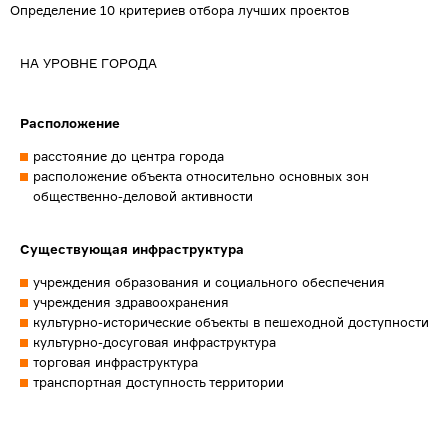
Определение 10 критериев отбора лучших проектов
НА УРОВНЕ ГОРОДА
Расположение
расстояние до центра города
расположение объекта относительно основных зон
общественно-деловой активности
Существующая инфраструктура
учреждения образования и социального обеспечения
учреждения здравоохранения
культурно-исторические объекты в пешеходной доступности
культурно-досуговая инфраструктура
торговая инфраструктура
транспортная доступность территории