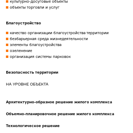
культурно-досуговые объекты
объекты торговли и услуг
Благоустройство
качество организации благоустройства территории
безбарьерная среда жизнедеятельности
элементы благоустройства
озеленение
организация системы парковок
Безопасность территории
НА УРОВНЕ ОБЪЕКТА
Архитектурно-образное решение жилого комплекса
Объемно-планировочное решение жилого комплекса
Технологическое решение