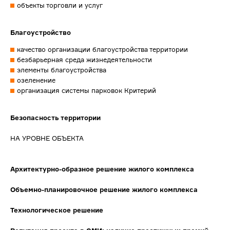
объекты торговли и услуг
Благоустройство
качество организации благоустройства территории
безбарьерная среда жизнедеятельности
элементы благоустройства
озеленение
организация системы парковок Критерий
Безопасность территории
НА УРОВНЕ ОБЪЕКТА
Архитектурно-образное решение жилого комплекса
Объемно-планировочное решение жилого комплекса
Технологическое решение