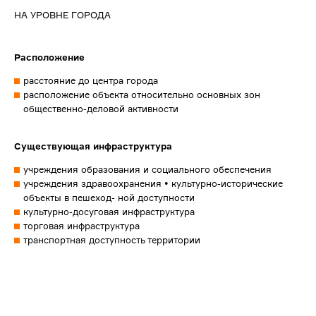
НА УРОВНЕ ГОРОДА
Расположение
расстояние до центра города
расположение объекта относительно основных зон
общественно-деловой активности
Существующая инфраструктура
учреждения образования и социального обеспечения
учреждения здравоохранения • культурно-исторические
объекты в пешеход- ной доступности
культурно-досуговая инфраструктура
торговая инфраструктура
транспортная доступность территории