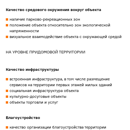
Качество средового окружения вокруг объекта
наличие парково-рекреационных зон
положение объекта относительно зон экологической
напряженности
визуальное взаимодействие объекта с окружающей средой
НА УРОВНЕ ПРИДОМОВОЙ ТЕРРИТОРИИ
Качество инфраструктуры
встроенная инфраструктура, в том числе размещение
сервисов на территории первых этажей жилых зданий
социальная инфраструктура объекта
культурно-досуговые объекты
объекты торговли и услуг
Благоустройство
качество организации благоустройства территории