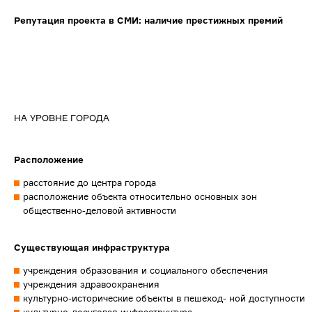
Репутация проекта в СМИ: наличие престижных премий
НА УРОВНЕ ГОРОДА
Расположение
расстояние до центра города
расположение объекта относительно основных зон
общественно-деловой активности
Существующая инфраструктура
учреждения образования и социального обеспечения
учреждения здравоохранения
культурно-исторические объекты в пешеход- ной доступности