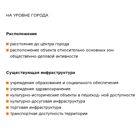
НА УРОВНЕ ГОРОДА
Расположение
расстояние до центра города
расположение объекта относительно основных зон
общественно-деловой активности
Существующая инфраструктура
учреждения образования и социального обеспечения
учреждения здравоохранения
культурно-исторические объекты в пешеход- ной доступности
культурно-досуговая инфраструктура
торговая инфраструктура
транспортная доступность территории